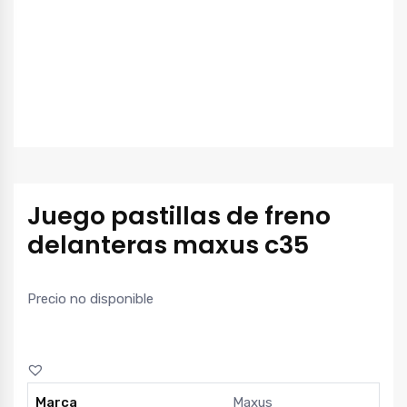
Juego pastillas de freno
delanteras maxus c35
Precio no disponible
Marca
Maxus