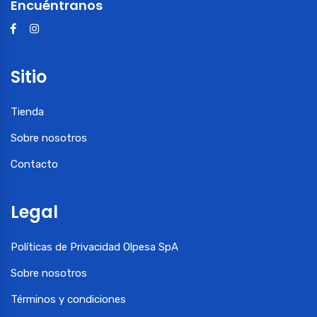
Encuéntranos
Sitio
Tienda
Sobre nosotros
Contacto
Legal
Políticas de Privacidad Olpesa SpA
Sobre nosotros
Términos y condiciones