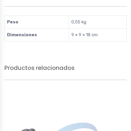
Peso
0,55 kg
Dimensiones
9 × 9 × 18 cm
Productos relacionados