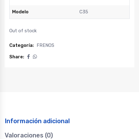
Modelo
C35
Out of stock
Categoría:
FRENOS
Share:
Información adicional
Valoraciones (0)