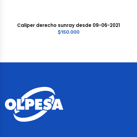
Caliper derecho sunray desde 09-06-2021
$
150.000