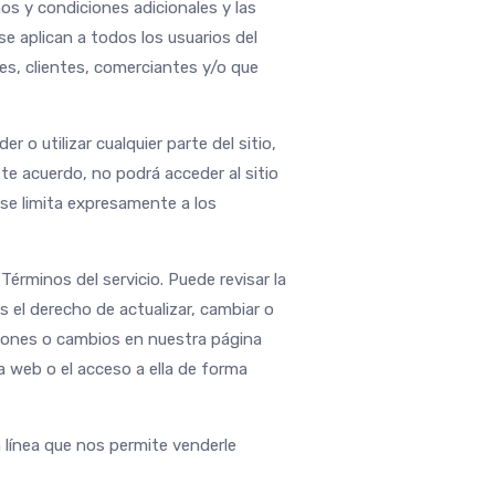
os y condiciones adicionales y las
se aplican a todos los usuarios del
es, clientes, comerciantes y/o que
 o utilizar cualquier parte del sitio,
te acuerdo, no podrá acceder al sitio
n se limita expresamente a los
érminos del servicio. Puede revisar la
 el derecho de actualizar, cambiar o
aciones o cambios en nuestra página
a web o el acceso a ella de forma
 línea que nos permite venderle