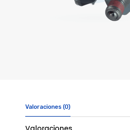
Valoraciones (0)
Valoraciones