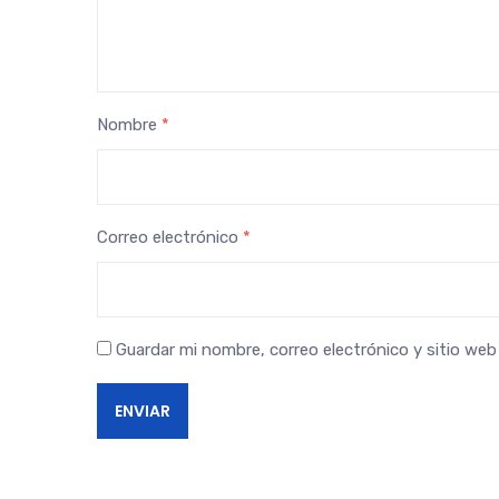
Nombre
*
Correo electrónico
*
Guardar mi nombre, correo electrónico y sitio we