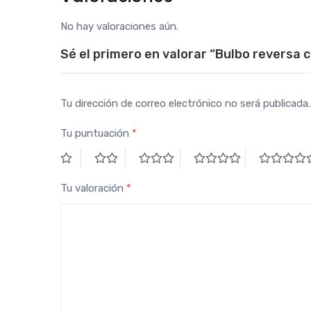
No hay valoraciones aún.
Sé el primero en valorar “Bulbo reversa c
Tu dirección de correo electrónico no será publicada.
Tu puntuación
*
Tu valoración
*