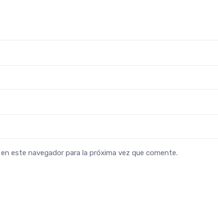
b en este navegador para la próxima vez que comente.