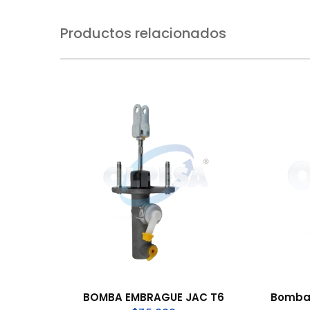
Productos relacionados
BOMBA EMBRAGUE JAC T6
Bomba 