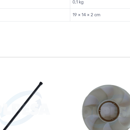
0,1 kg
19 × 14 × 2 cm