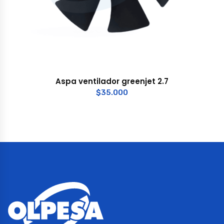
Aspa ventilador greenjet 2.7
$
35.000