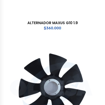
ALTERNADOR MAXUS G10 1.9
$
360.000