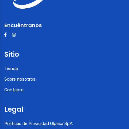
Encuéntranos
Sitio
Tienda
Sobre nosotros
Contacto
Legal
Políticas de Privacidad Olpesa SpA