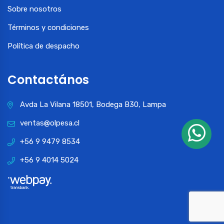
Sobre nosotros
Términos y condiciones
Política de despacho
Contactános
Avda La Vilana 18501, Bodega B30, Lampa
ventas@olpesa.cl
+56 9 9479 8534
+56 9 4014 5024