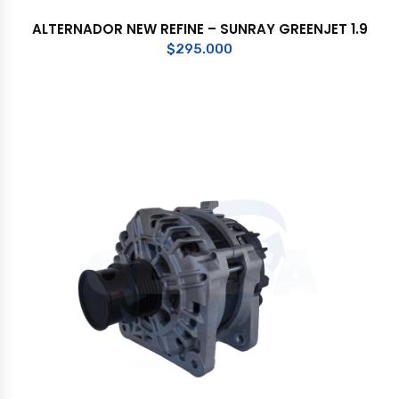
ALTERNADOR NEW REFINE – SUNRAY GREENJET 1.9
$
295.000