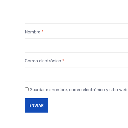
Nombre
*
Correo electrónico
*
Guardar mi nombre, correo electrónico y sitio we