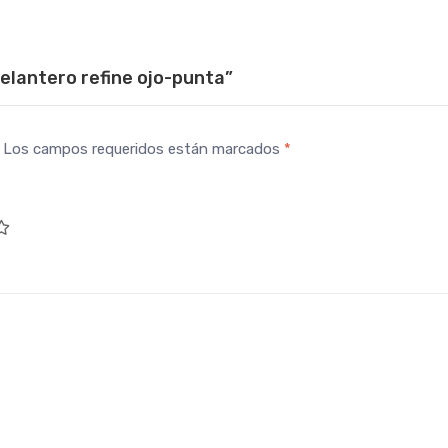
elantero refine ojo-punta”
Los campos requeridos están marcados
*