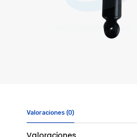
Valoraciones (0)
Valoraciones