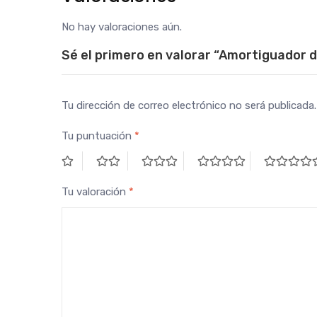
No hay valoraciones aún.
Sé el primero en valorar “Amortiguador d
Tu dirección de correo electrónico no será publicada.
Tu puntuación
*
Tu valoración
*