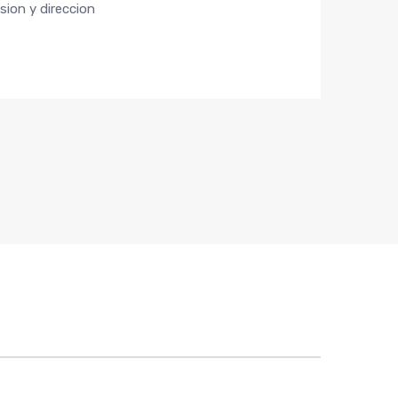
ion y direccion