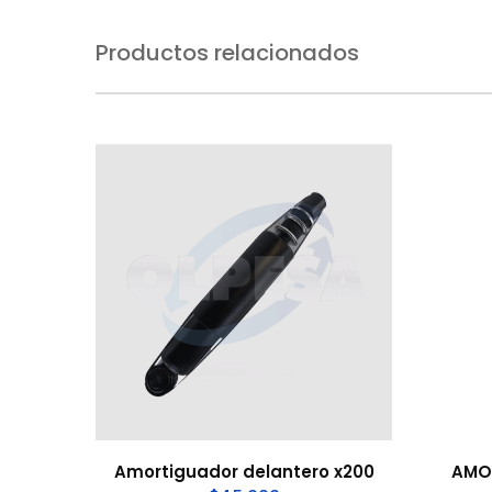
Productos relacionados
Amortiguador delantero x200
AMO