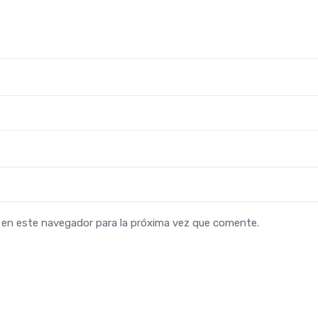
b en este navegador para la próxima vez que comente.