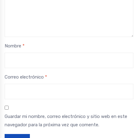
Nombre
*
Correo electrónico
*
Guardar mi nombre, correo electrónico y sitio web en este
navegador para la próxima vez que comente.