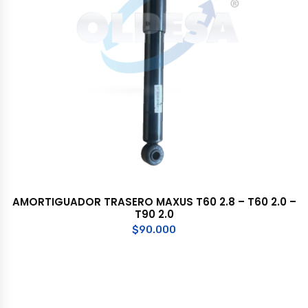
AMORTIGUADOR TRASERO MAXUS T60 2.8 – T60 2.0 –
T90 2.0
$
90.000