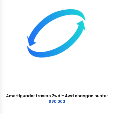
Amortiguador trasero 2wd – 4wd changan hunter
$
90.000