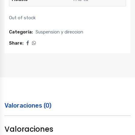
Out of stock
Categoría:
Suspension y direccion
Share:
Valoraciones (0)
Valoraciones