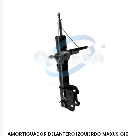
AMORTIGUADOR DELANTERO IZQUIERDO MAXUS G10