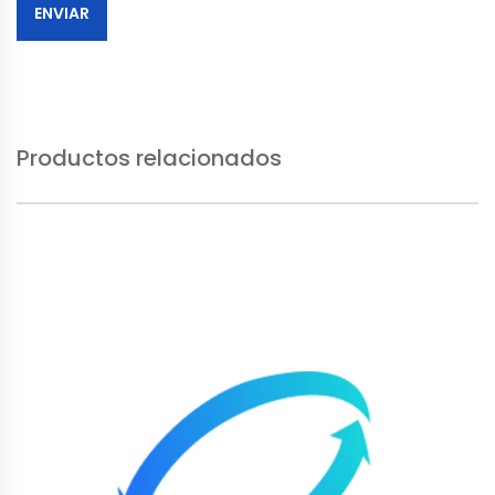
Productos relacionados