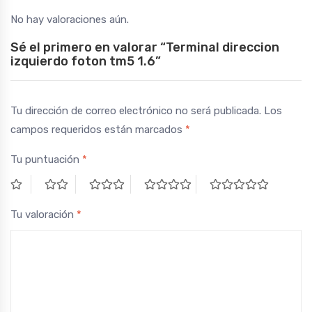
No hay valoraciones aún.
Sé el primero en valorar “Terminal direccion
izquierdo foton tm5 1.6”
Tu dirección de correo electrónico no será publicada.
Los
campos requeridos están marcados
*
Tu puntuación
*
Tu valoración
*