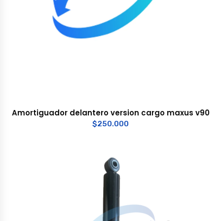
Amortiguador delantero version cargo maxus v90
$
250.000