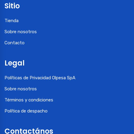
Sitio
Tienda
Sobre nosotros
Contacto
Legal
Políticas de Privacidad Olpesa SpA
Sobre nosotros
Términos y condiciones
Política de despacho
Contactános