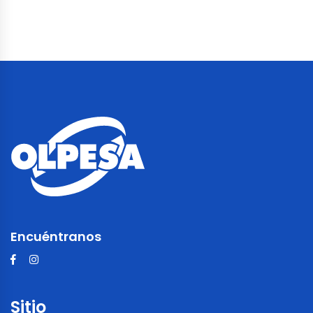
Encuéntranos
Sitio