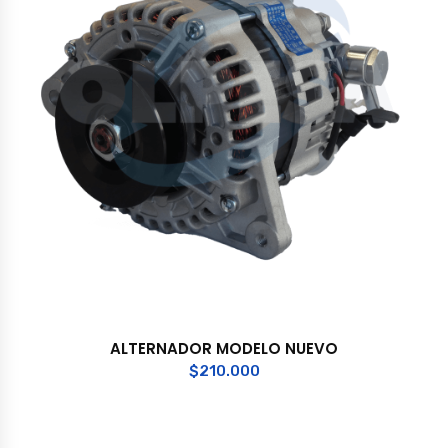
ALTERNADOR MODELO NUEVO
$
210.000