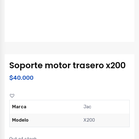
Soporte motor trasero x200
$
40.000
Marca
Jac
Modelo
X200