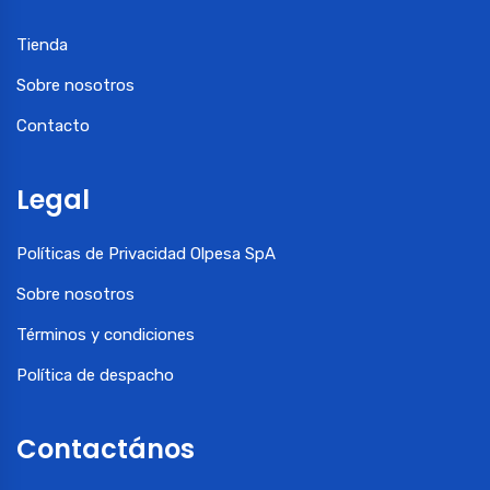
Tienda
Sobre nosotros
Contacto
Legal
Políticas de Privacidad Olpesa SpA
Sobre nosotros
Términos y condiciones
Política de despacho
Contactános