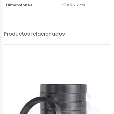
Dimensiones
17 × 9 × 7 cm
Productos relacionados