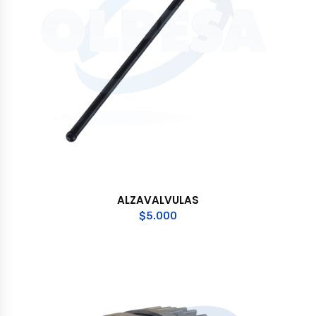
ALZAVALVULAS
$
5.000