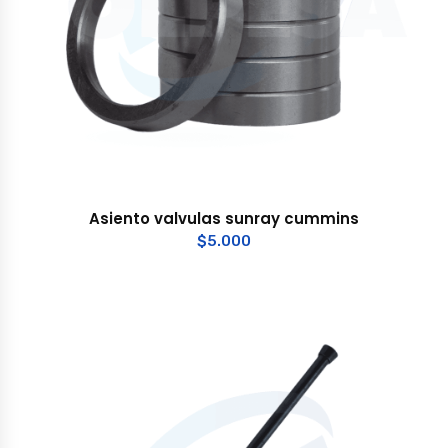
Asiento valvulas sunray cummins
$
5.000