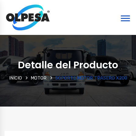
Detalle del Producto
INICIO
MOTOR
SOPORTE MOTOR TRASERO X200