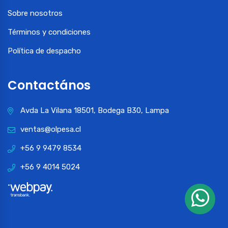
Sobre nosotros
Términos y condiciones
Política de despacho
Contactános
Avda La Vilana 18501, Bodega B30, Lampa
ventas@olpesa.cl
+56 9 9479 8534
+56 9 4014 5024