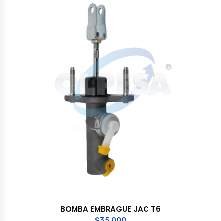
BOMBA EMBRAGUE JAC T6
$
35.000