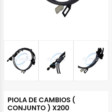
PIOLA DE CAMBIOS (
CONJUNTO ) X200