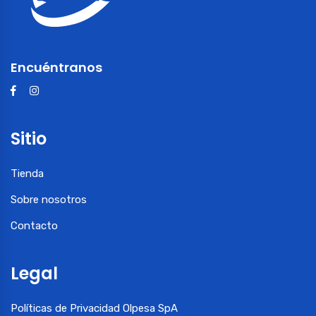
Encuéntranos
Sitio
Tienda
Sobre nosotros
Contacto
Legal
Políticas de Privacidad Olpesa SpA