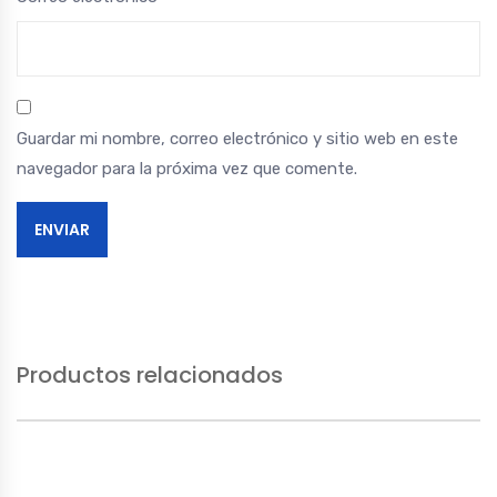
Guardar mi nombre, correo electrónico y sitio web en este
navegador para la próxima vez que comente.
Productos relacionados