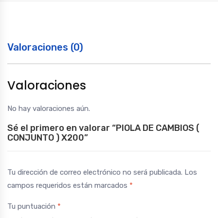
Valoraciones (0)
Valoraciones
No hay valoraciones aún.
Sé el primero en valorar “PIOLA DE CAMBIOS (
CONJUNTO ) X200”
Tu dirección de correo electrónico no será publicada.
Los
campos requeridos están marcados
*
Tu puntuación
*