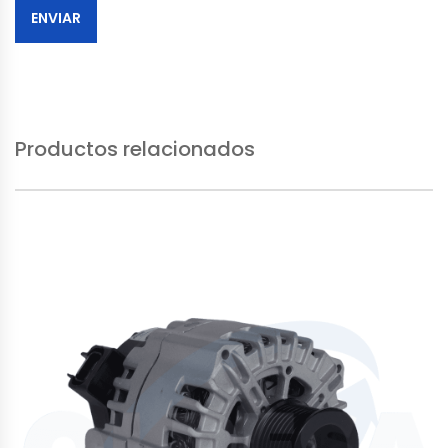
Productos relacionados