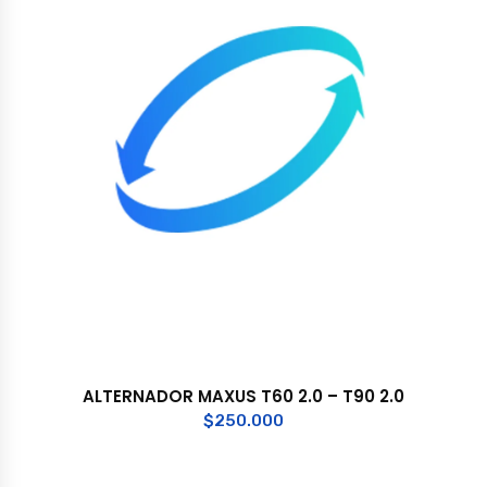
ALTERNADOR MAXUS T60 2.0 – T90 2.0
$
250.000