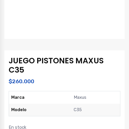
JUEGO PISTONES MAXUS
C35
$
260.000
Marca
Maxus
Modelo
C35
En stock