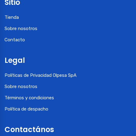
Sitio
Tienda
Sobre nosotros
Contacto
Legal
Políticas de Privacidad Olpesa SpA
Sobre nosotros
Términos y condiciones
Política de despacho
Contactános