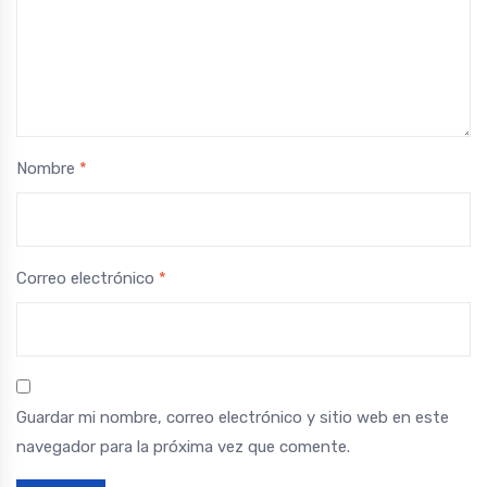
Nombre
*
Correo electrónico
*
Guardar mi nombre, correo electrónico y sitio web en este
navegador para la próxima vez que comente.