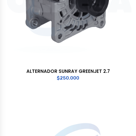
ALTERNADOR SUNRAY GREENJET 2.7
$
250.000