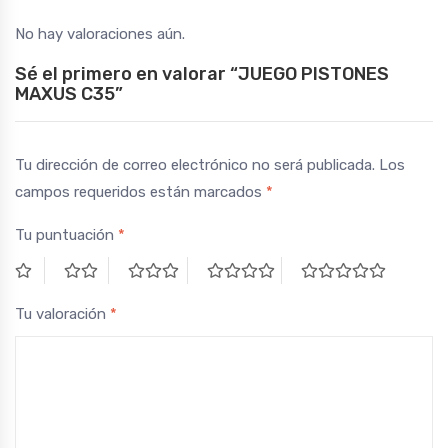
No hay valoraciones aún.
Sé el primero en valorar “JUEGO PISTONES
MAXUS C35”
Tu dirección de correo electrónico no será publicada.
Los
campos requeridos están marcados
*
Tu puntuación
*
Tu valoración
*