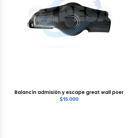
Balancín admisión y escape great wall poer
$
15.000