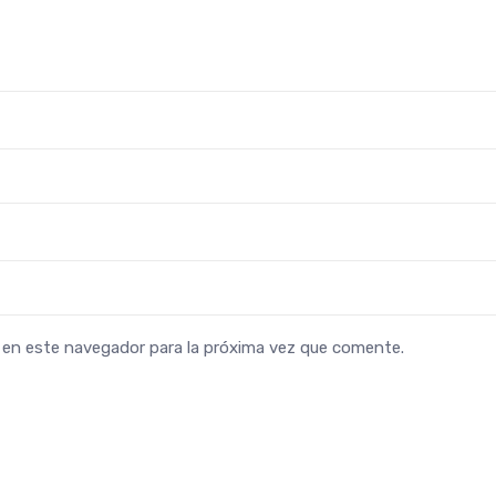
b en este navegador para la próxima vez que comente.