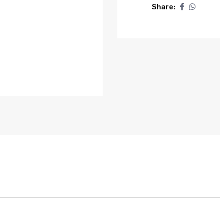
Share: