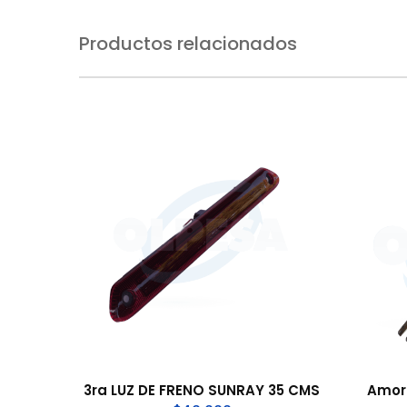
Productos relacionados
3ra LUZ DE FRENO SUNRAY 35 CMS
Amort