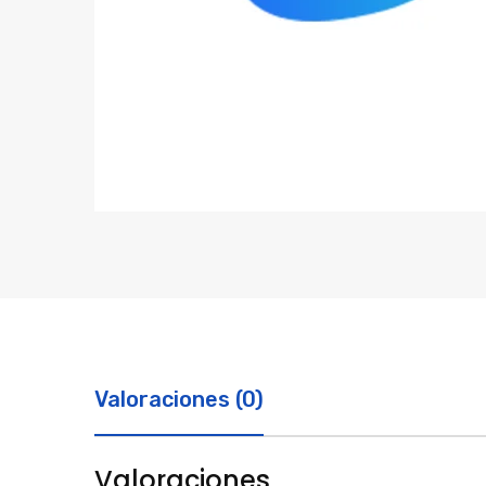
Valoraciones (0)
Valoraciones