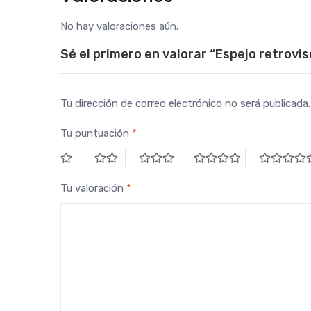
No hay valoraciones aún.
Sé el primero en valorar “Espejo retrovis
Tu dirección de correo electrónico no será publicada.
Tu puntuación
*
Tu valoración
*