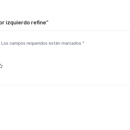
or izquierdo refine”
Los campos requeridos están marcados
*