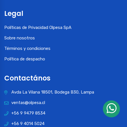
Legal
Políticas de Privacidad Olpesa SpA
Sobre nosotros
Términos y condiciones
Política de despacho
Contactános
Avda La Vilana 18501, Bodega B30, Lampa
ventas@olpesa.cl
+56 9 9479 8534
+56 9 4014 5024