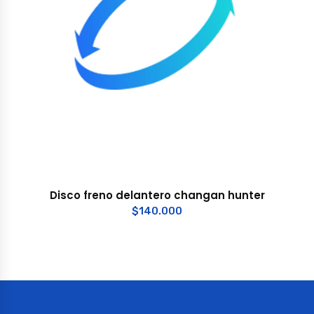
Disco freno delantero changan hunter
$
140.000