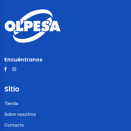
Encuéntranos
Sitio
Tienda
Sobre nosotros
Contacto