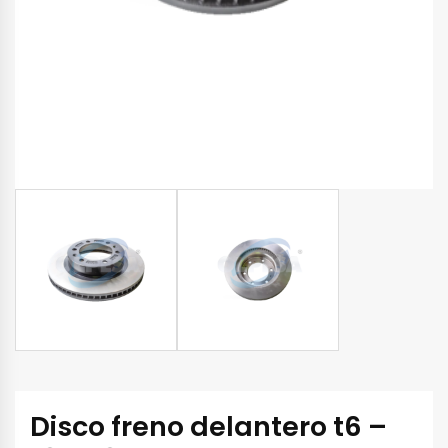
Disco freno delantero t6 –