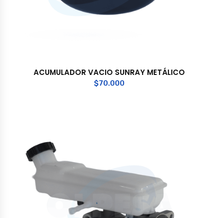
ACUMULADOR VACIO SUNRAY METÁLICO
$
70.000