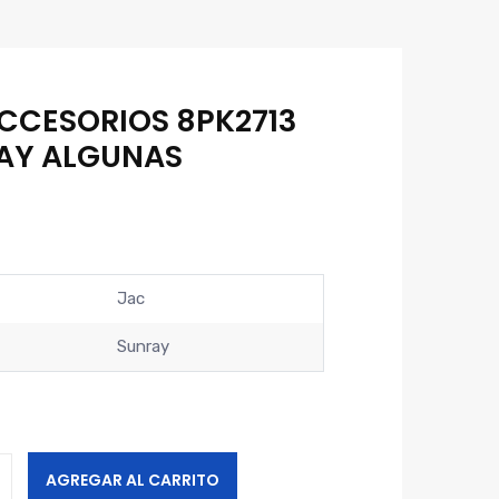
CCESORIOS 8PK2713
AY ALGUNAS
Jac
Sunray
AGREGAR AL CARRITO