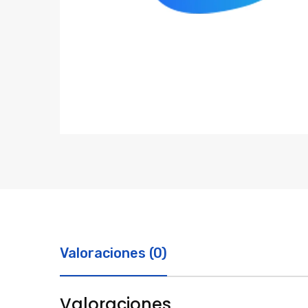
Valoraciones (0)
Valoraciones