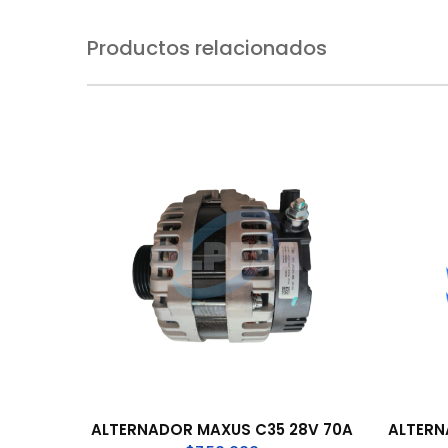
Productos relacionados
ALTERNADOR MAXUS C35 28V 70A
ALTERN