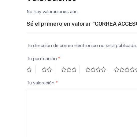
No hay valoraciones aún.
Sé el primero en valorar “CORREA ACC
Tu dirección de correo electrónico no será publicada.
Tu puntuación
*
Tu valoración
*