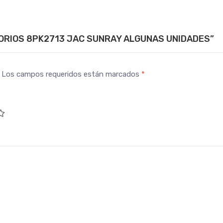
ESORIOS 8PK2713 JAC SUNRAY ALGUNAS UNIDADES”
Los campos requeridos están marcados
*