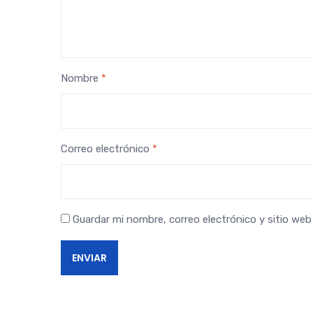
Nombre
*
Correo electrónico
*
Guardar mi nombre, correo electrónico y sitio we