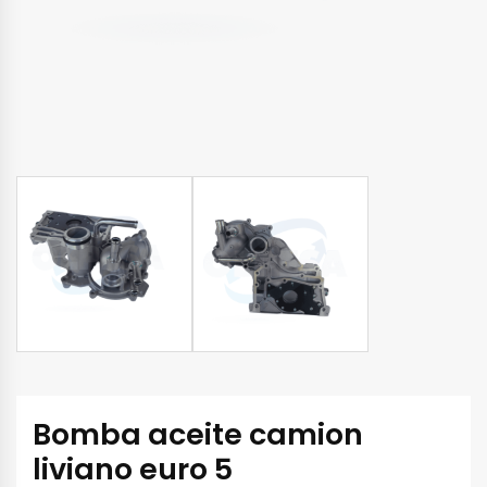
Bomba aceite camion
liviano euro 5