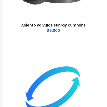
Asiento valvulas sunray cummins
$
5.000