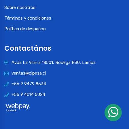
Sobre nosotros
Términos y condiciones
Política de despacho
Contactános
Avda La Vilana 18501, Bodega B30, Lampa
ventas@olpesa.cl
+56 9 9479 8534
+56 9 4014 5024