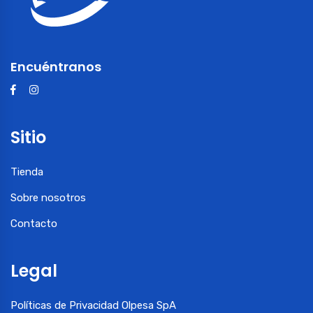
Encuéntranos
Sitio
Tienda
Sobre nosotros
Contacto
Legal
Políticas de Privacidad Olpesa SpA