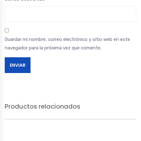
Guardar mi nombre, correo electrónico y sitio web en este
navegador para la próxima vez que comente.
Productos relacionados