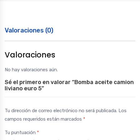
Valoraciones (0)
Valoraciones
No hay valoraciones aún.
Sé el primero en valorar “Bomba aceite camion
liviano euro 5”
Tu dirección de correo electrónico no será publicada.
Los
campos requeridos están marcados
*
Tu puntuación
*