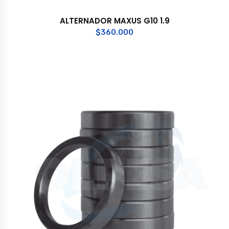
ALTERNADOR MAXUS G10 1.9
$
360.000