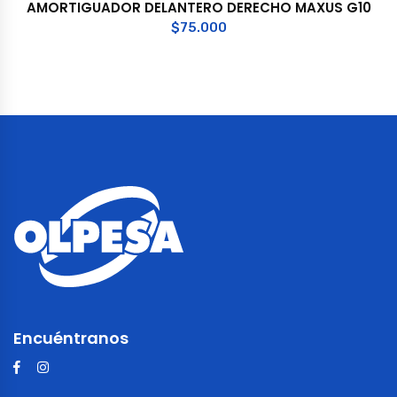
AMORTIGUADOR DELANTERO DERECHO MAXUS G10
$
75.000
Encuéntranos