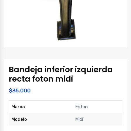
Bandeja inferior izquierda
recta foton midi
$
35.000
Marca
Foton
Modelo
Midi