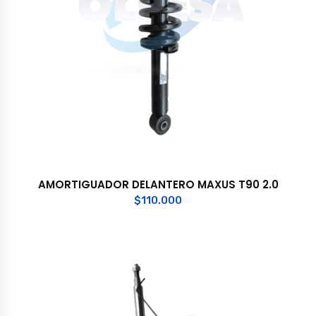
AMORTIGUADOR DELANTERO MAXUS T90 2.0
$
110.000