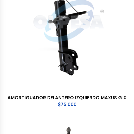
AMORTIGUADOR DELANTERO IZQUIERDO MAXUS G10
$
75.000