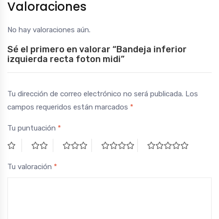
Valoraciones
No hay valoraciones aún.
Sé el primero en valorar “Bandeja inferior
izquierda recta foton midi”
Tu dirección de correo electrónico no será publicada.
Los
campos requeridos están marcados
*
Tu puntuación
*
Tu valoración
*