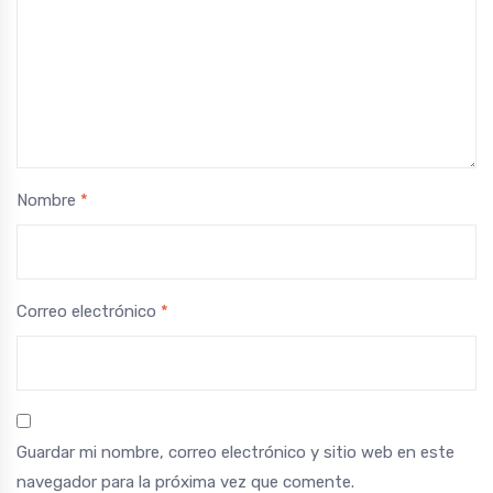
Nombre
*
Correo electrónico
*
Guardar mi nombre, correo electrónico y sitio web en este
navegador para la próxima vez que comente.