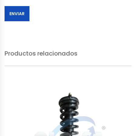
Productos relacionados