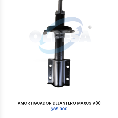
AMORTIGUADOR DELANTERO MAXUS V80
$
85.000