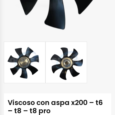
Viscoso con aspa x200 – t6
– t8 – t8 pro