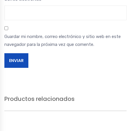
Guardar mi nombre, correo electrónico y sitio web en este
navegador para la próxima vez que comente.
Productos relacionados