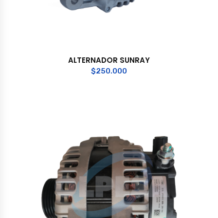
ALTERNADOR SUNRAY
$
250.000