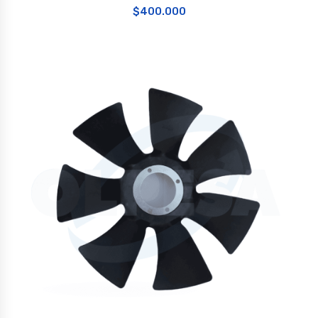
$
400.000