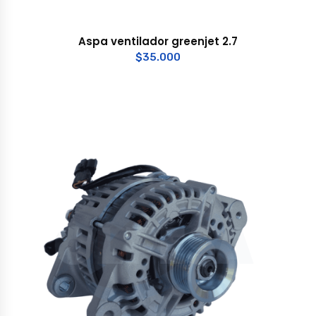
Aspa ventilador greenjet 2.7
$
35.000