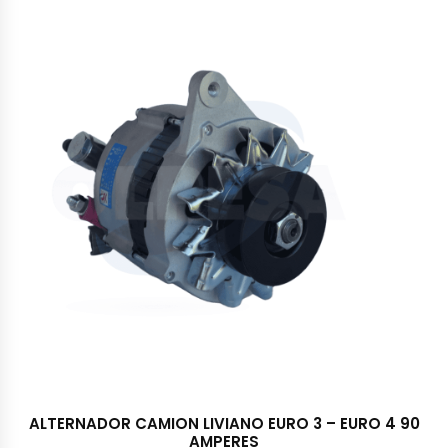
ALTERNADOR CAMION LIVIANO EURO 3 – EURO 4 90
AMPERES