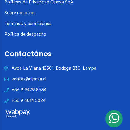
Políticas de Privacidad Olpesa SpA
Sobre nosotros
Términos y condiciones
Política de despacho
Contactános
Avda La Vilana 18501, Bodega B30, Lampa
ventas@olpesa.cl
+56 9 9479 8534
+56 9 4014 5024