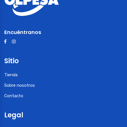
Encuéntranos
Sitio
Tienda
Sobre nosotros
Contacto
Legal