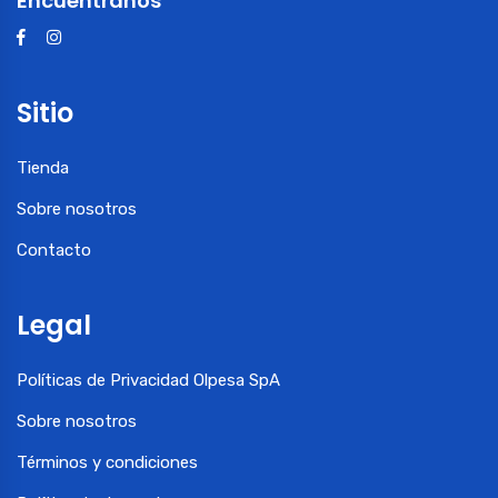
Encuéntranos
Sitio
Tienda
Sobre nosotros
Contacto
Legal
Políticas de Privacidad Olpesa SpA
Sobre nosotros
Términos y condiciones