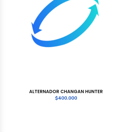
ALTERNADOR CHANGAN HUNTER
$
400.000