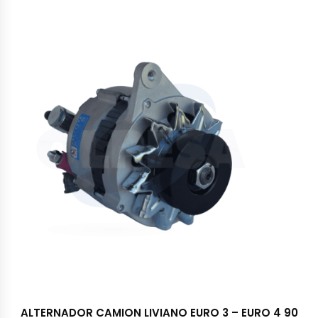
ALTERNADOR CAMION LIVIANO EURO 3 – EURO 4 90