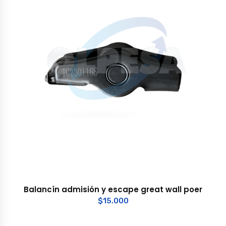
Balancín admisión y escape great wall poer
$
15.000