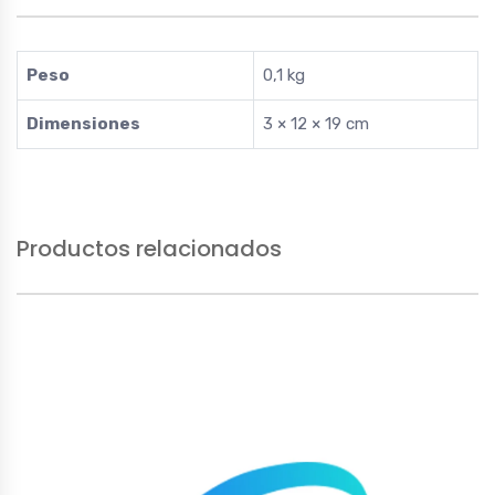
Peso
0,1 kg
Dimensiones
3 × 12 × 19 cm
Productos relacionados