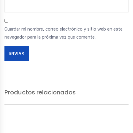
Guardar mi nombre, correo electrónico y sitio web en este
navegador para la próxima vez que comente.
Productos relacionados