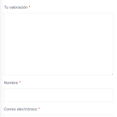
Tu valoración
*
Nombre
*
Correo electrónico
*