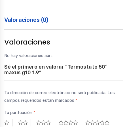
Valoraciones (0)
Valoraciones
No hay valoraciones aún.
Sé el primero en valorar “Termostato 50°
maxus g10 1.9”
Tu dirección de correo electrónico no será publicada.
Los
campos requeridos están marcados
*
Tu puntuación
*