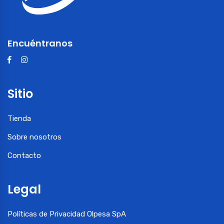
Encuéntranos
Sitio
Tienda
Sobre nosotros
Contacto
Legal
Políticas de Privacidad Olpesa SpA