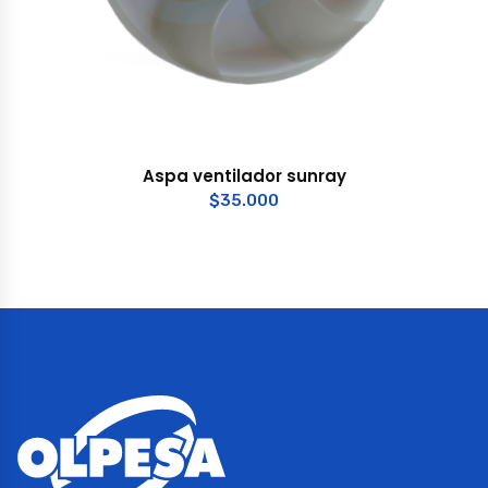
Aspa ventilador sunray
$
35.000