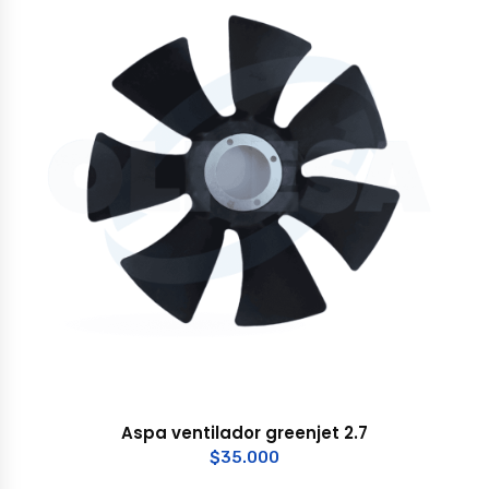
Aspa ventilador greenjet 2.7
$
35.000