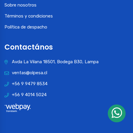
Sobre nosotros
Términos y condiciones
Política de despacho
Contactános
Avda La Vilana 18501, Bodega B30, Lampa
ventas@olpesa.cl
+56 9 9479 8534
+56 9 4014 5024