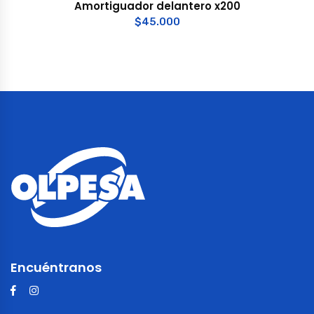
Amortiguador delantero x200
$
45.000
Encuéntranos