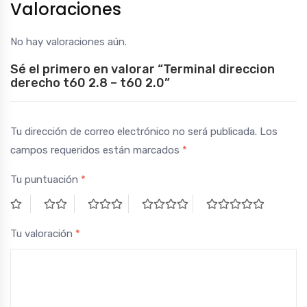
Valoraciones
No hay valoraciones aún.
Sé el primero en valorar “Terminal direccion
derecho t60 2.8 – t60 2.0”
Tu dirección de correo electrónico no será publicada.
Los
campos requeridos están marcados
*
Tu puntuación
*
Tu valoración
*