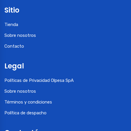
Sitio
Tienda
Sobre nosotros
Contacto
Legal
Políticas de Privacidad Olpesa SpA
Sobre nosotros
Términos y condiciones
Política de despacho