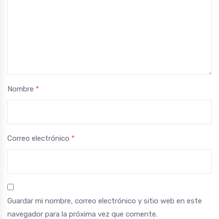
Nombre
*
Correo electrónico
*
Guardar mi nombre, correo electrónico y sitio web en este
navegador para la próxima vez que comente.