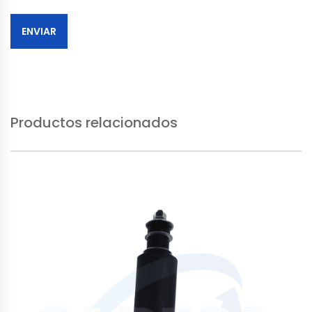
Productos relacionados