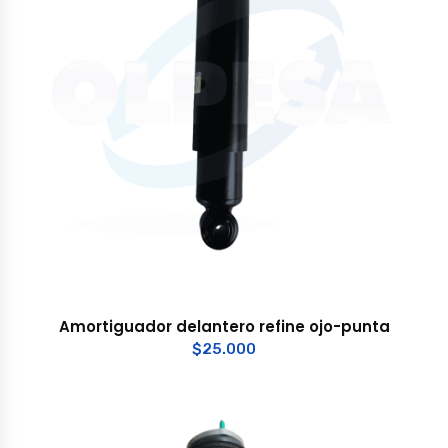
Amortiguador delantero refine ojo-punta
$
25.000