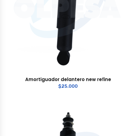
Amortiguador delantero new refine
$
25.000