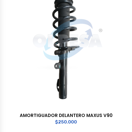
AMORTIGUADOR DELANTERO MAXUS V90
$
250.000