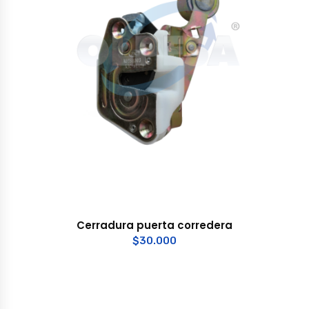
Cerradura puerta corredera
$
30.000