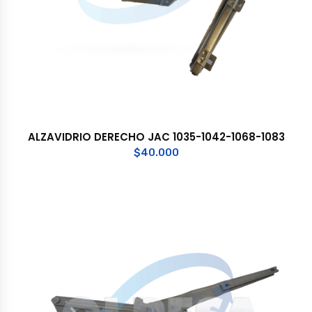
ALZAVIDRIO DERECHO JAC 1035-1042-1068-1083
$
40.000