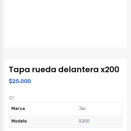
Tapa rueda delantera x200
$
25.000
Marca
Jac
Modelo
X200