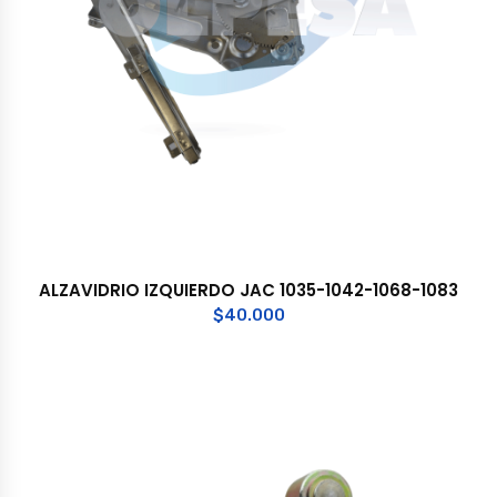
ALZAVIDRIO IZQUIERDO JAC 1035-1042-1068-1083
$
40.000