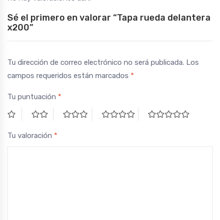
Sé el primero en valorar “Tapa rueda delantera
x200”
Tu dirección de correo electrónico no será publicada.
Los
campos requeridos están marcados
*
Tu puntuación
*
Tu valoración
*