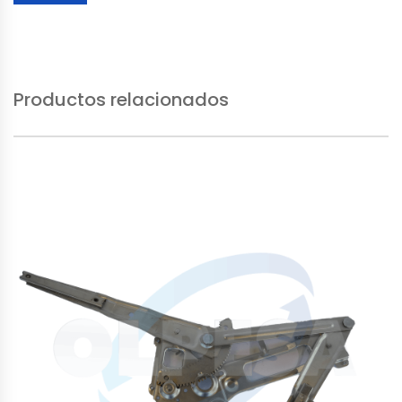
Productos relacionados