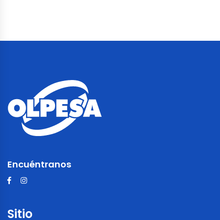
Encuéntranos
Sitio