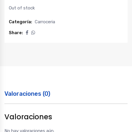
Out of stock
Categoría:
Carroceria
Share:
Valoraciones (0)
Valoraciones
No hay valoraciones aún.