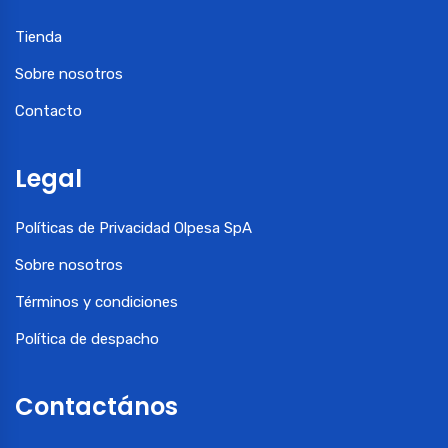
Tienda
Sobre nosotros
Contacto
Legal
Políticas de Privacidad Olpesa SpA
Sobre nosotros
Términos y condiciones
Política de despacho
Contactános