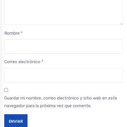
Nombre
*
Correo electrónico
*
Guardar mi nombre, correo electrónico y sitio web en este
navegador para la próxima vez que comente.