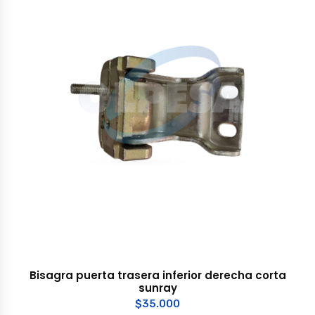
Bisagra puerta trasera inferior derecha corta
sunray
$
35.000