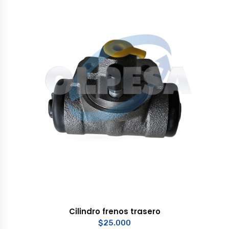
Cilindro frenos trasero
$
25.000