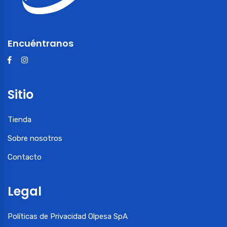
Encuéntranos
Sitio
Tienda
Sobre nosotros
Contacto
Legal
Políticas de Privacidad Olpesa SpA