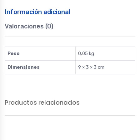
Información adicional
Valoraciones (0)
Peso
0,05 kg
Dimensiones
9 × 3 × 3 cm
Productos relacionados