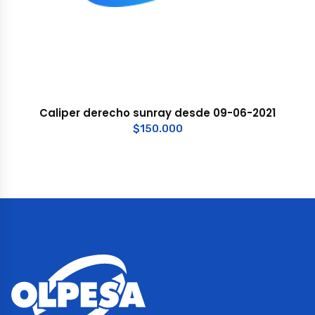
Caliper derecho sunray desde 09-06-2021
$
150.000