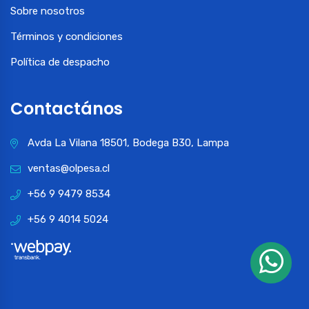
Sobre nosotros
Términos y condiciones
Política de despacho
Contactános
Avda La Vilana 18501, Bodega B30, Lampa
ventas@olpesa.cl
+56 9 9479 8534
+56 9 4014 5024