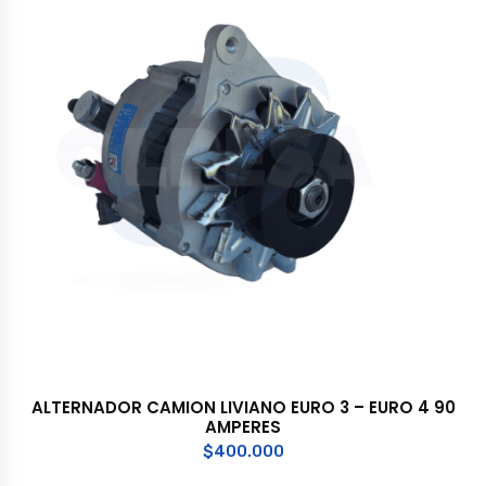
ALTERNADOR CAMION LIVIANO EURO 3 – EURO 4 90
AMPERES
$
400.000