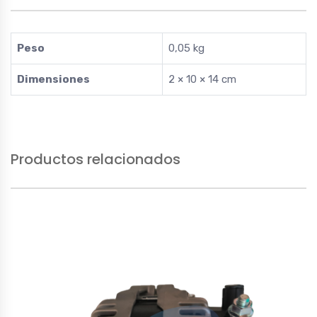
Peso
0,05 kg
Dimensiones
2 × 10 × 14 cm
Productos relacionados