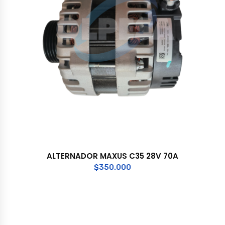
ALTERNADOR MAXUS C35 28V 70A
$
350.000