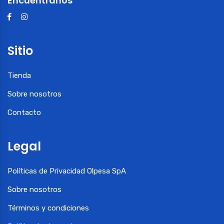
Encuéntranos
Sitio
Tienda
Sobre nosotros
Contacto
Legal
Políticas de Privacidad Olpesa SpA
Sobre nosotros
Términos y condiciones