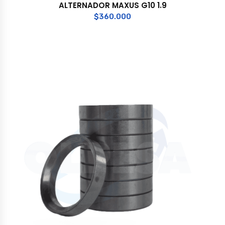
ALTERNADOR MAXUS G10 1.9
$
360.000