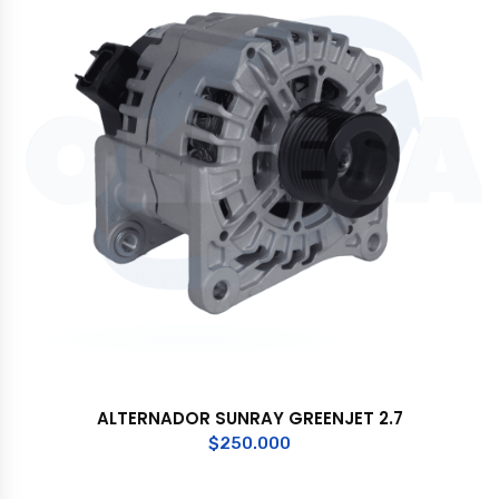
ALTERNADOR SUNRAY GREENJET 2.7
$
250.000