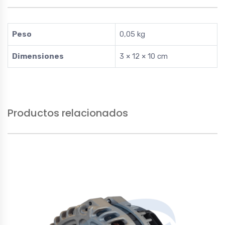
Peso
0,05 kg
Dimensiones
3 × 12 × 10 cm
Productos relacionados