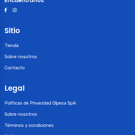
Encuéntranos
Sitio
Tienda
Sobre nosotros
Contacto
Legal
Políticas de Privacidad Olpesa SpA
Sobre nosotros
Términos y condiciones