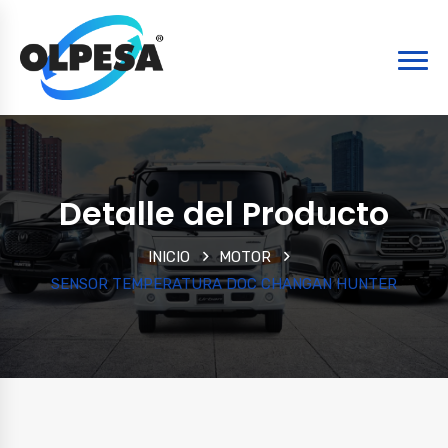
Detalle del Producto
INICIO
MOTOR
SENSOR TEMPERATURA DOC CHANGAN HUNTER