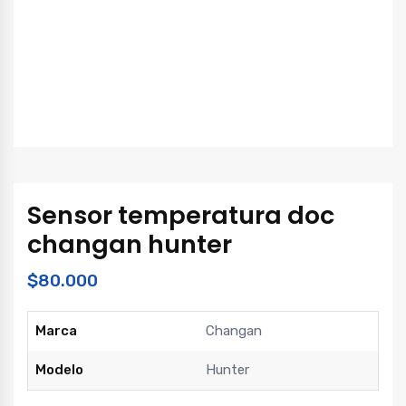
Sensor temperatura doc
changan hunter
$
80.000
Marca
Changan
Modelo
Hunter