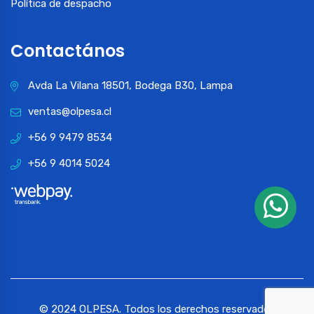
Política de despacho
Contactános
Avda La Vilana 18501, Bodega B30, Lampa
ventas@olpesa.cl
+56 9 9479 8534
+56 9 4014 5024
© 2024 OLPESA. Todos los derechos reservados