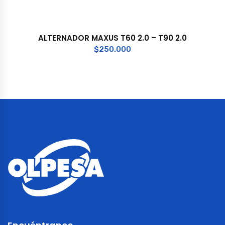
ALTERNADOR MAXUS T60 2.0 – T90 2.0
$
250.000