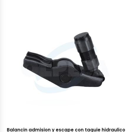
Balancin admision y escape con taquie hidraulico