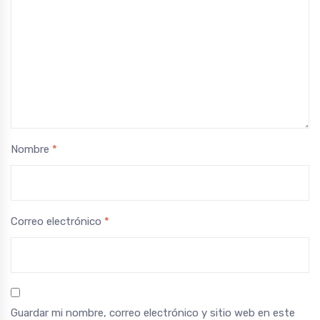
Nombre
*
Correo electrónico
*
Guardar mi nombre, correo electrónico y sitio web en este