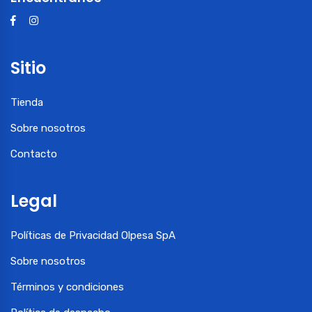
Sitio
Tienda
Sobre nosotros
Contacto
Legal
Políticas de Privacidad Olpesa SpA
Sobre nosotros
Términos y condiciones