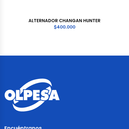
ALTERNADOR CHANGAN HUNTER
$
400.000
Encuéntranos