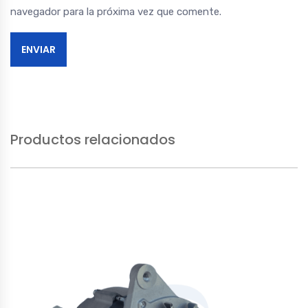
navegador para la próxima vez que comente.
Productos relacionados