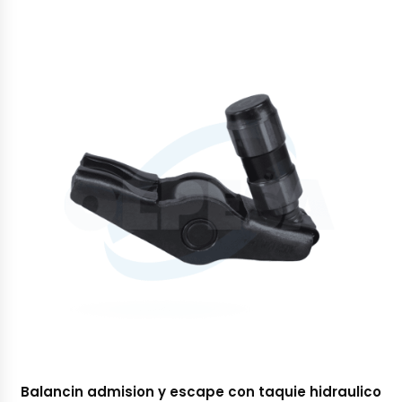
Balancin admision y escape con taquie hidraulico