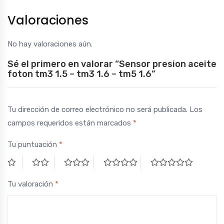
Valoraciones
No hay valoraciones aún.
Sé el primero en valorar “Sensor presion aceite
foton tm3 1.5 – tm3 1.6 – tm5 1.6”
Tu dirección de correo electrónico no será publicada.
Los
campos requeridos están marcados
*
Tu puntuación
*
Tu valoración
*