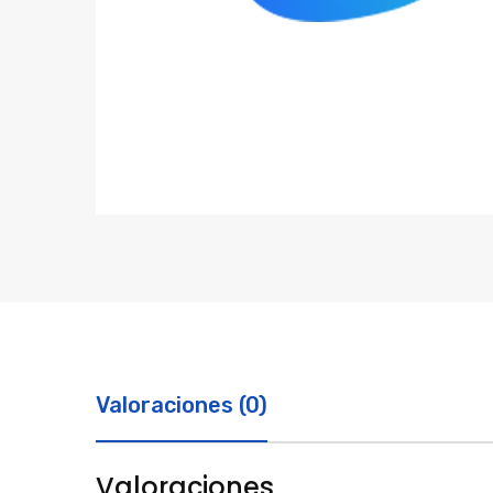
Valoraciones (0)
Valoraciones