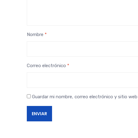
Nombre
*
Correo electrónico
*
Guardar mi nombre, correo electrónico y sitio we