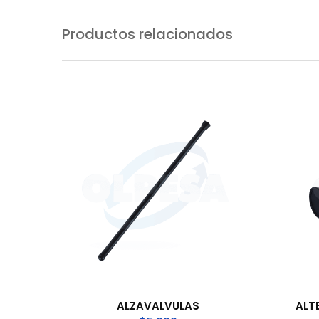
Productos relacionados
ALZAVALVULAS
ALT