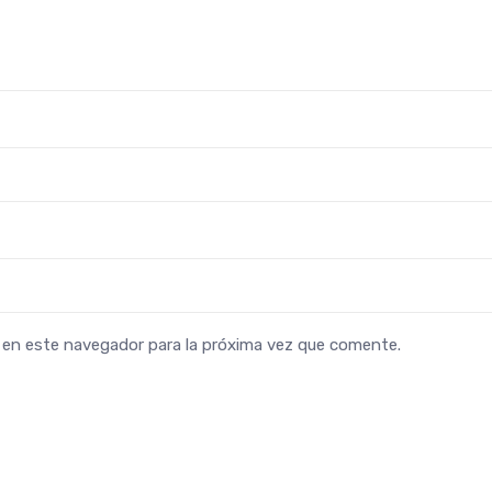
b en este navegador para la próxima vez que comente.