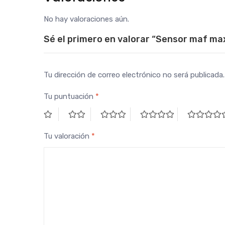
No hay valoraciones aún.
Sé el primero en valorar “Sensor maf ma
Tu dirección de correo electrónico no será publicada.
Tu puntuación
*
Tu valoración
*