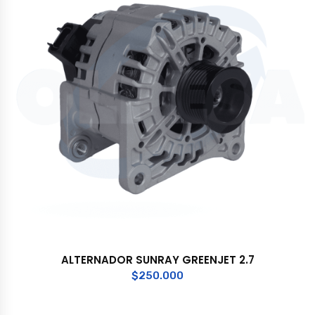
ALTERNADOR SUNRAY GREENJET 2.7
$
250.000