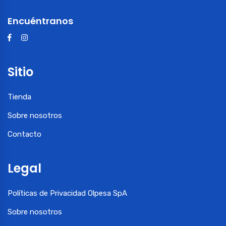
Encuéntranos
Sitio
Tienda
Sobre nosotros
Contacto
Legal
Políticas de Privacidad Olpesa SpA
Sobre nosotros