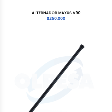
ALTERNADOR MAXUS V90
$
250.000