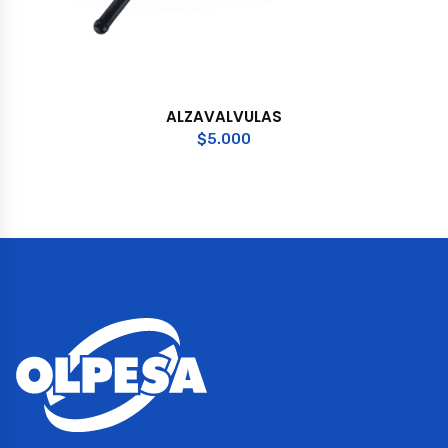
ALZAVALVULAS
$
5.000