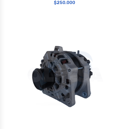
$
250.000