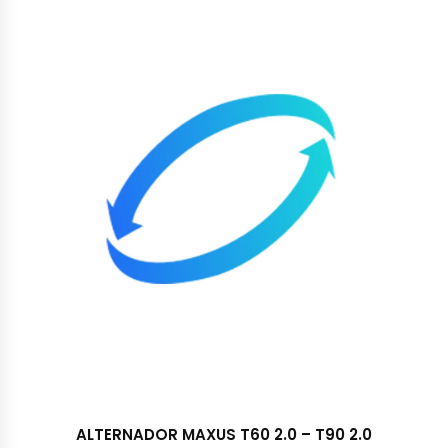
ALTERNADOR MAXUS T60 2.0 – T90 2.0