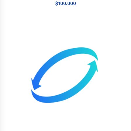
$
100.000