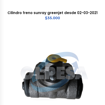
Cilindro freno sunray greenjet desde 02-03-2021
$
35.000