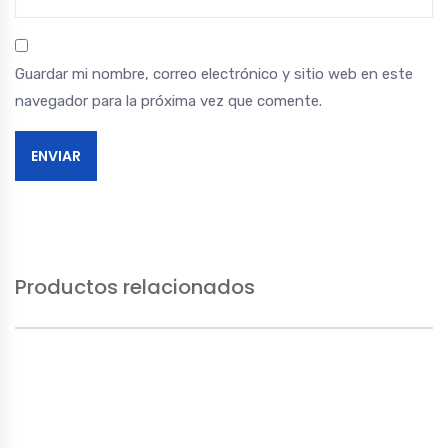
Guardar mi nombre, correo electrónico y sitio web en este
navegador para la próxima vez que comente.
Productos relacionados