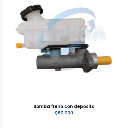
Bomba freno con deposito
$
80.000