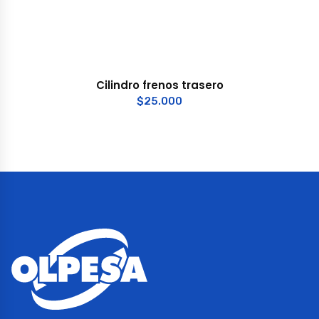
Cilindro frenos trasero
$
25.000