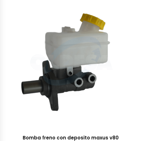
Bomba freno con deposito maxus v80