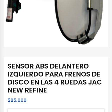
SENSOR ABS DELANTERO
IZQUIERDO PARA FRENOS DE
DISCO EN LAS 4 RUEDAS JAC
NEW REFINE
$
25.000