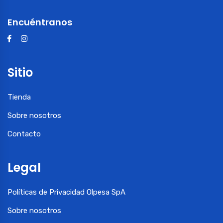
Encuéntranos
Sitio
Tienda
Sobre nosotros
Contacto
Legal
Políticas de Privacidad Olpesa SpA
Sobre nosotros