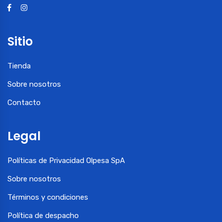
Sitio
Tienda
Sobre nosotros
Contacto
Legal
Políticas de Privacidad Olpesa SpA
Sobre nosotros
Términos y condiciones
Política de despacho