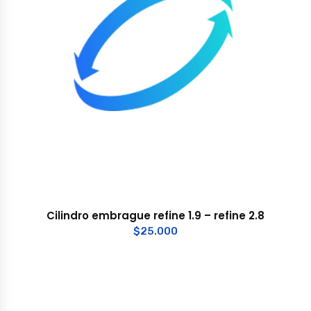
Cilindro embrague refine 1.9 – refine 2.8
$
25.000