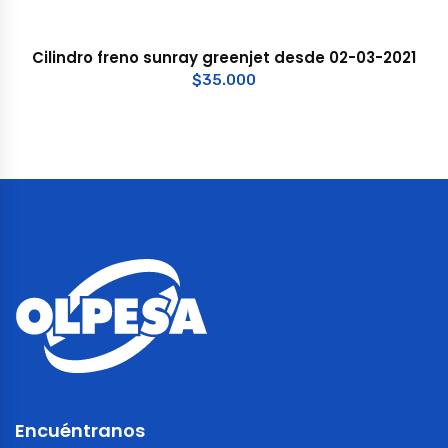
Cilindro freno sunray greenjet desde 02-03-2021
$
35.000
Encuéntranos