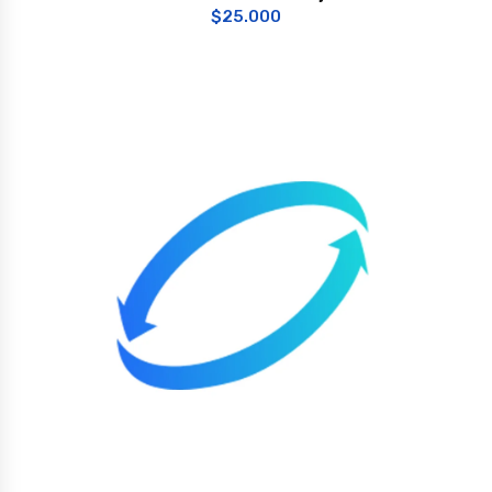
$
25.000