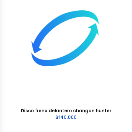
Disco freno delantero changan hunter
$
140.000