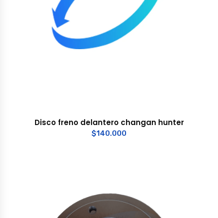
Disco freno delantero changan hunter
$
140.000