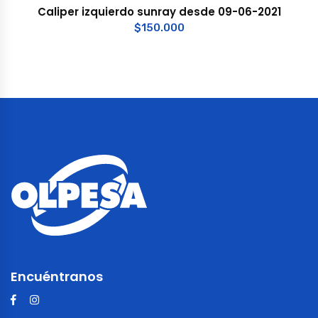
Caliper izquierdo sunray desde 09-06-2021
$
150.000
Encuéntranos