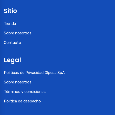
Sitio
Tienda
Sobre nosotros
Contacto
Legal
Políticas de Privacidad Olpesa SpA
Sobre nosotros
Términos y condiciones
Política de despacho