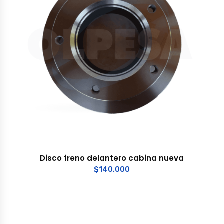
Disco freno delantero cabina nueva
$
140.000