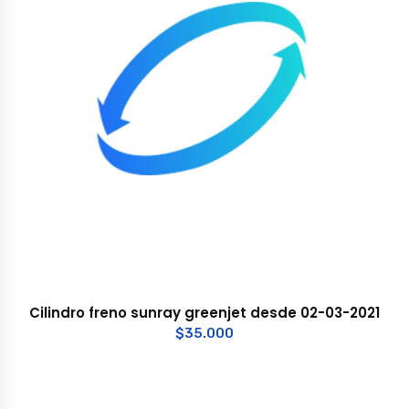
Cilindro freno sunray greenjet desde 02-03-2021
$
35.000