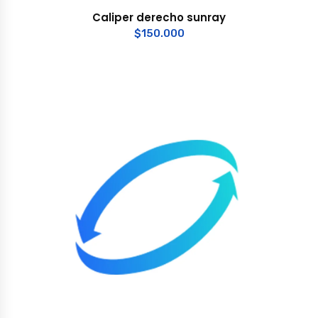
Caliper derecho sunray
$
150.000