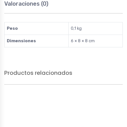
Valoraciones (0)
Peso
0,1 kg
Dimensiones
6 × 8 × 8 cm
Productos relacionados