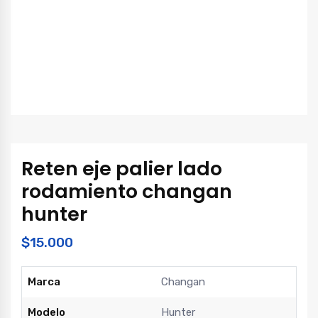
Reten eje palier lado
rodamiento changan
hunter
$
15.000
Marca
Changan
Modelo
Hunter