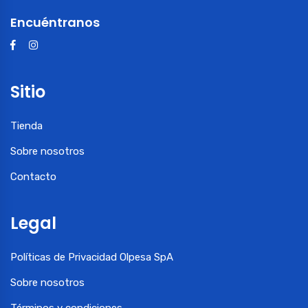
Encuéntranos
Sitio
Tienda
Sobre nosotros
Contacto
Legal
Políticas de Privacidad Olpesa SpA
Sobre nosotros
Términos y condiciones