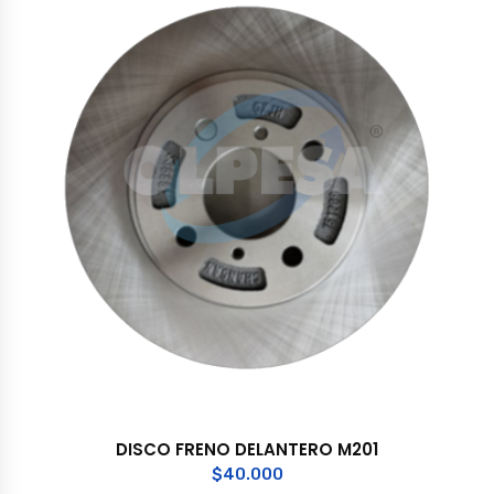
DISCO FRENO DELANTERO M201
$
40.000