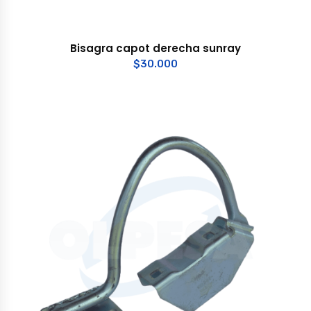
Bisagra capot derecha sunray
$
30.000