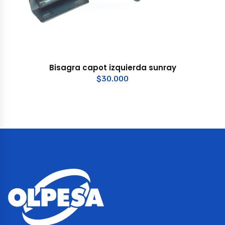
Bisagra capot izquierda sunray
$
30.000