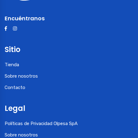
Encuéntranos
Sitio
Tienda
Sobre nosotros
Contacto
Legal
Políticas de Privacidad Olpesa SpA
Sobre nosotros