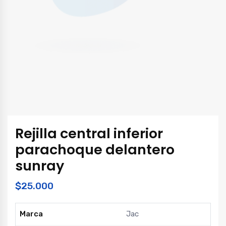
Rejilla central inferior
parachoque delantero
sunray
$
25.000
Marca
Jac