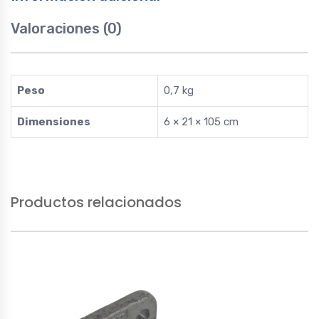
Valoraciones (0)
Peso
0,7 kg
Dimensiones
6 × 21 × 105 cm
Productos relacionados