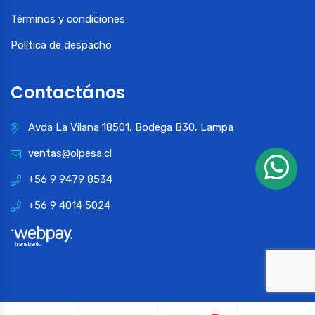
Términos y condiciones
Política de despacho
Contactános
Avda La Vilana 18501, Bodega B30, Lampa
ventas@olpesa.cl
+56 9 9479 8534
+56 9 4014 5024