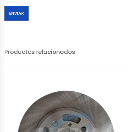
Productos relacionados