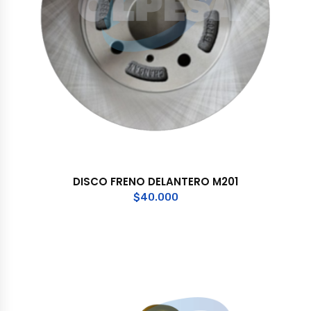
DISCO FRENO DELANTERO M201
$
40.000