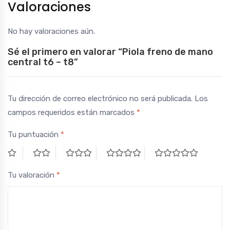
Valoraciones
No hay valoraciones aún.
Sé el primero en valorar “Piola freno de mano
central t6 – t8”
Tu dirección de correo electrónico no será publicada.
Los
campos requeridos están marcados
*
Tu puntuación
*
Tu valoración
*