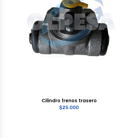
Cilindro frenos trasero
$
25.000