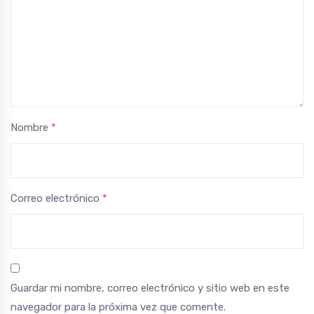
Nombre
*
Correo electrónico
*
Guardar mi nombre, correo electrónico y sitio web en este
navegador para la próxima vez que comente.