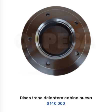
Disco freno delantero cabina nueva
$
140.000