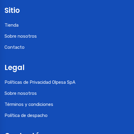
Sitio
Tienda
Sobre nosotros
Contacto
Legal
Políticas de Privacidad Olpesa SpA
Sobre nosotros
Términos y condiciones
Política de despacho