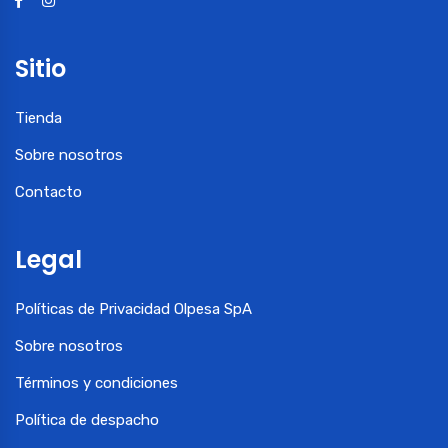
Sitio
Tienda
Sobre nosotros
Contacto
Legal
Políticas de Privacidad Olpesa SpA
Sobre nosotros
Términos y condiciones
Política de despacho