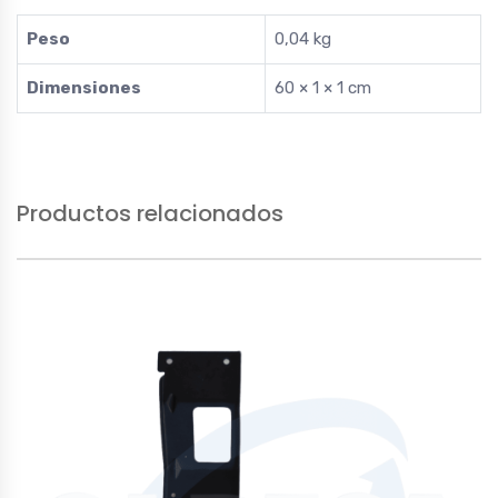
Peso
0,04 kg
Dimensiones
60 × 1 × 1 cm
Productos relacionados