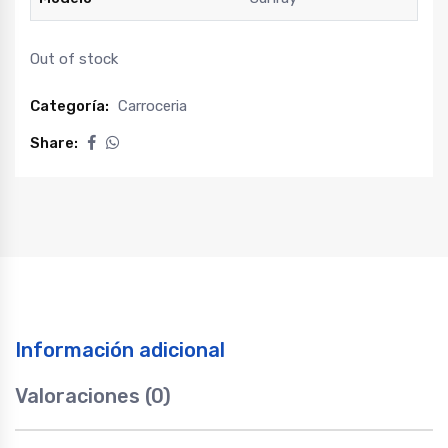
Out of stock
Categoría:
Carroceria
Share:
Información adicional
Valoraciones (0)