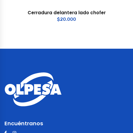
Cerradura delantera lado chofer
$
20.000
Encuéntranos