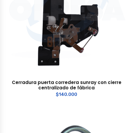
Cerradura puerta corredera sunray con cierre
centralizado de fábrica
$
140.000