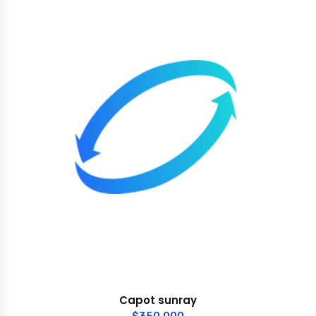
Capot sunray