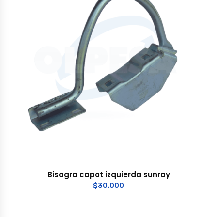
Bisagra capot izquierda sunray
$
30.000