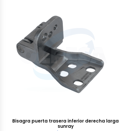
Bisagra puerta trasera inferior derecha larga
sunray