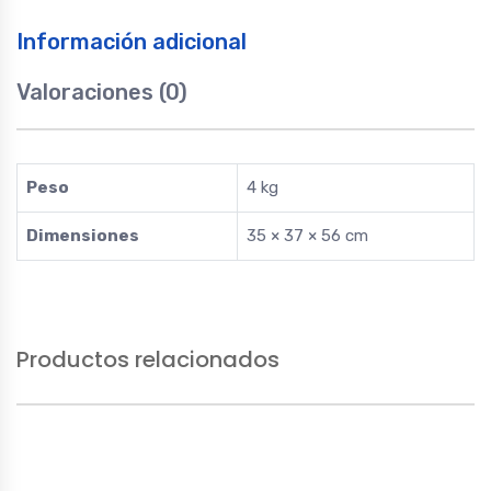
Información adicional
Valoraciones (0)
Peso
4 kg
Dimensiones
35 × 37 × 56 cm
Productos relacionados