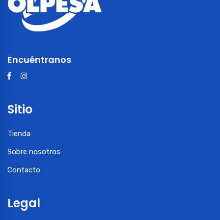
Encuéntranos
Sitio
Tienda
Sobre nosotros
Contacto
Legal