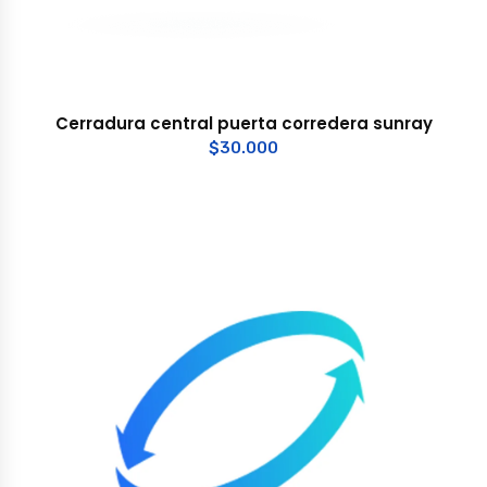
Cerradura central puerta corredera sunray
$
30.000