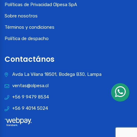
Políticas de Privacidad Olpesa SpA
Sobre nosotros
Términos y condiciones
Política de despacho
Contactános
Avda La Vilana 18501, Bodega B30, Lampa
ventas@olpesa.cl
+56 9 9479 8534
+56 9 4014 5024