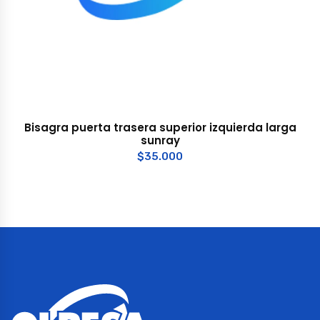
Bisagra puerta trasera superior izquierda larga
sunray
$
35.000