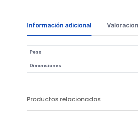
Información adicional
Valoracion
Peso
Dimensiones
Productos relacionados