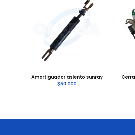
Amortiguador asiento sunray
Cerra
$
50.000