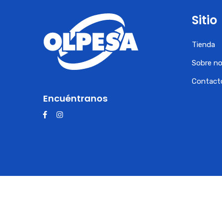
Sitio
Tienda
Sobre n
Contact
Encuéntranos