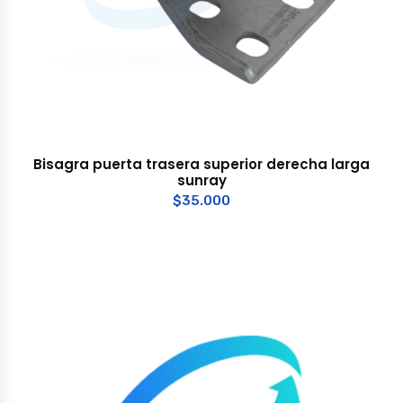
Bisagra puerta trasera superior derecha larga
sunray
$
35.000