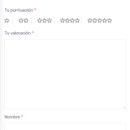
Tu puntuación
*
Tu valoración
*
Nombre
*