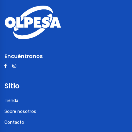
Encuéntranos
Sitio
Tienda
Sobre nosotros
Contacto