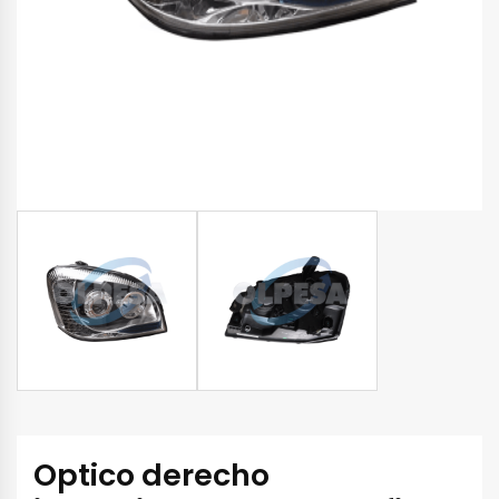
Optico derecho