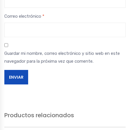
Correo electrónico
*
Guardar mi nombre, correo electrónico y sitio web en este
navegador para la próxima vez que comente.
Productos relacionados