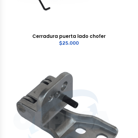
Cerradura puerta lado chofer
$
25.000