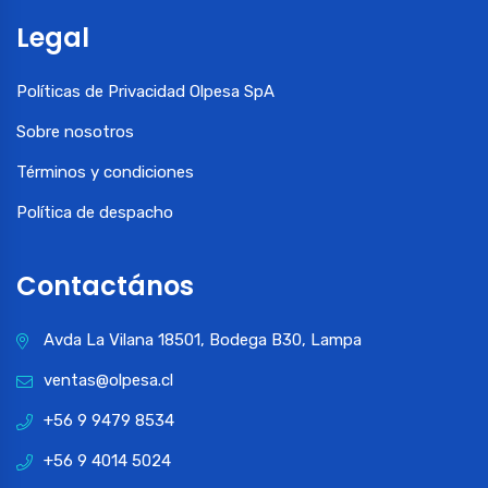
Legal
Políticas de Privacidad Olpesa SpA
Sobre nosotros
Términos y condiciones
Política de despacho
Contactános
Avda La Vilana 18501, Bodega B30, Lampa
ventas@olpesa.cl
+56 9 9479 8534
+56 9 4014 5024