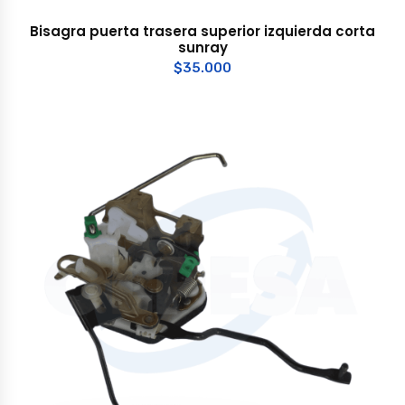
Bisagra puerta trasera superior izquierda corta
sunray
$
35.000