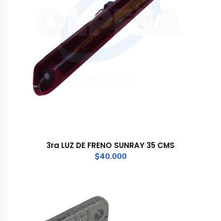
3ra LUZ DE FRENO SUNRAY 35 CMS
$
40.000