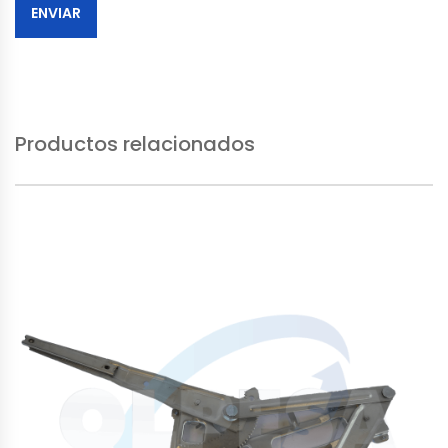
Productos relacionados