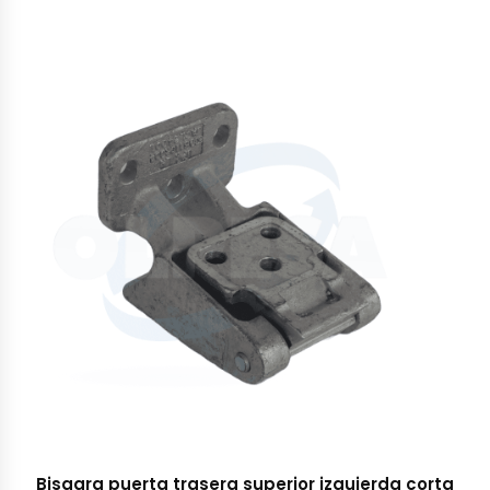
Bisagra puerta trasera superior izquierda corta