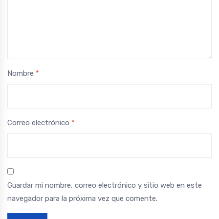
Nombre
*
Correo electrónico
*
Guardar mi nombre, correo electrónico y sitio web en este
navegador para la próxima vez que comente.