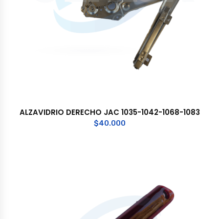
ALZAVIDRIO DERECHO JAC 1035-1042-1068-1083
$
40.000