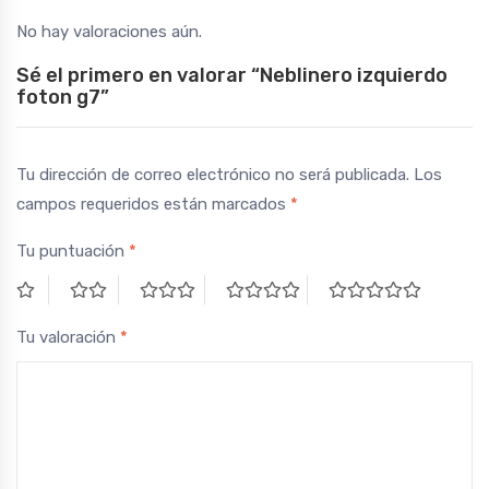
No hay valoraciones aún.
Sé el primero en valorar “Neblinero izquierdo
foton g7”
Tu dirección de correo electrónico no será publicada.
Los
campos requeridos están marcados
*
Tu puntuación
*
Tu valoración
*