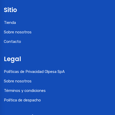
Sitio
Tienda
Sobre nosotros
Contacto
Legal
Políticas de Privacidad Olpesa SpA
Sobre nosotros
Términos y condiciones
Política de despacho