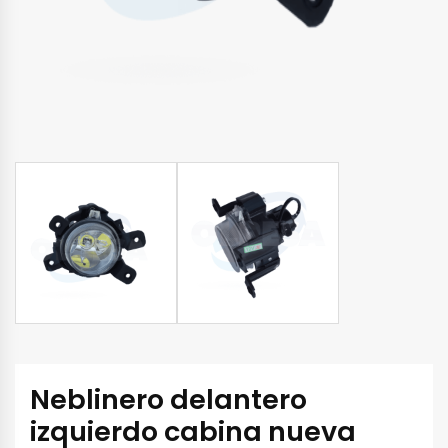
Neblinero delantero
izquierdo cabina nueva