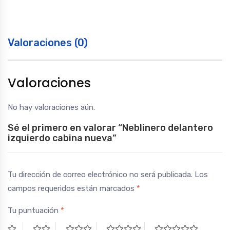
Valoraciones (0)
Valoraciones
No hay valoraciones aún.
Sé el primero en valorar “Neblinero delantero
izquierdo cabina nueva”
Tu dirección de correo electrónico no será publicada.
Los
campos requeridos están marcados
*
Tu puntuación
*