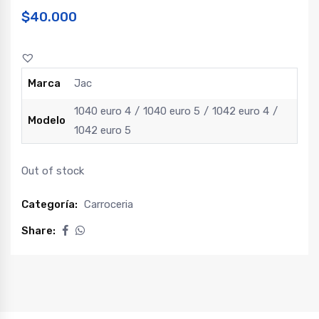
$
40.000
Marca
Jac
1040 euro 4
1040 euro 5
1042 euro 4
Modelo
1042 euro 5
Out of stock
Categoría:
Carroceria
Share: