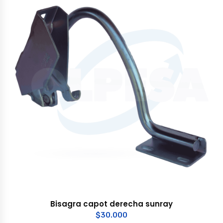
Bisagra capot derecha sunray
$
30.000