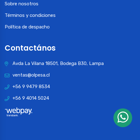
Sobre nosotros
Términos y condiciones
Política de despacho
Contactános
Avda La Vilana 18501, Bodega B30, Lampa
ventas@olpesa.cl
+56 9 9479 8534
+56 9 4014 5024