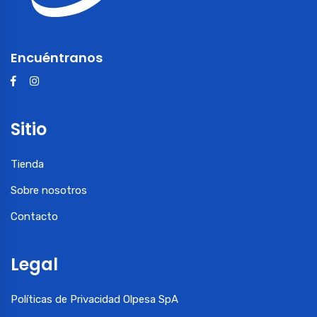
Encuéntranos
Sitio
Tienda
Sobre nosotros
Contacto
Legal
Políticas de Privacidad Olpesa SpA