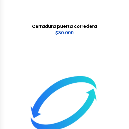
Cerradura puerta corredera
$
30.000