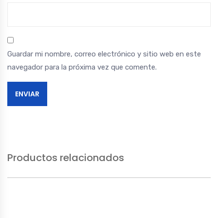
Guardar mi nombre, correo electrónico y sitio web en este
navegador para la próxima vez que comente.
Productos relacionados