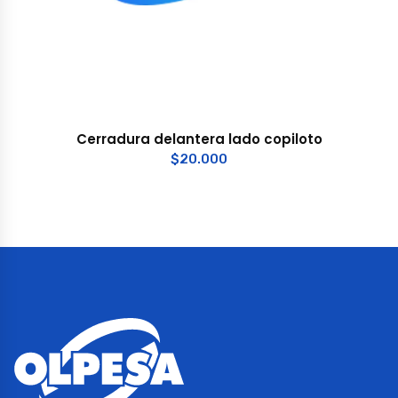
Cerradura delantera lado copiloto
$
20.000