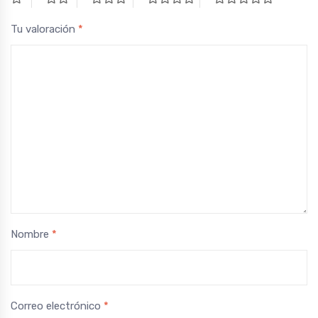
Tu valoración
*
Nombre
*
Correo electrónico
*