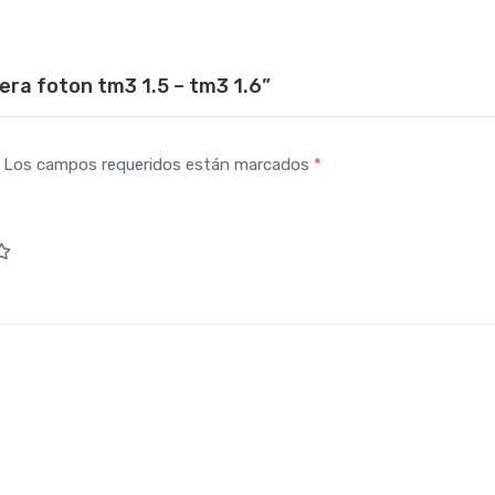
era foton tm3 1.5 – tm3 1.6”
Los campos requeridos están marcados
*