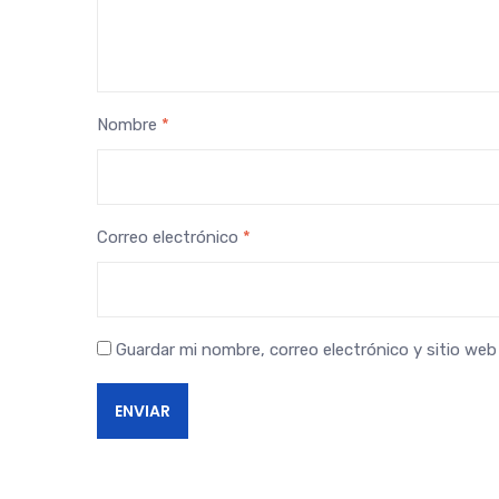
Nombre
*
Correo electrónico
*
Guardar mi nombre, correo electrónico y sitio we