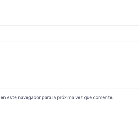
b en este navegador para la próxima vez que comente.