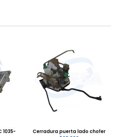
 1035-
Cerradura puerta lado chofer