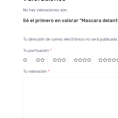
No hay valoraciones aún.
Sé el primero en valorar “Mascara delant
Tu dirección de correo electrónico no será publicada.
Tu puntuación
*
Tu valoración
*