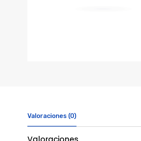
Valoraciones (0)
Valoraciones