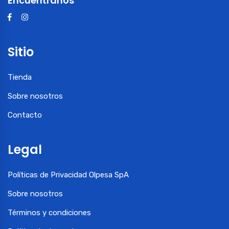
Encuéntranos
Sitio
Tienda
Sobre nosotros
Contacto
Legal
Políticas de Privacidad Olpesa SpA
Sobre nosotros
Términos y condiciones