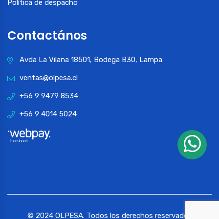
Política de despacho
Contactános
Avda La Vilana 18501, Bodega B30, Lampa
ventas@olpesa.cl
+56 9 9479 8534
+56 9 4014 5024
© 2024 OLPESA. Todos los derechos reservados