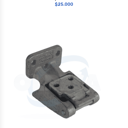
$
25.000