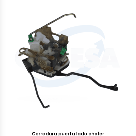
Cerradura puerta lado chofer