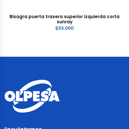
Bisagra puerta trasera superior izquierda corta
sunray
$
35.000