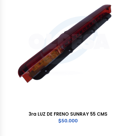
3ra LUZ DE FRENO SUNRAY 55 CMS
$
50.000