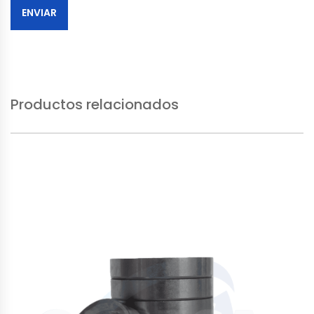
Productos relacionados