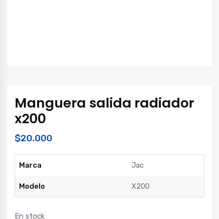
Manguera salida radiador
x200
$
20.000
Marca
Jac
Modelo
X200
En stock