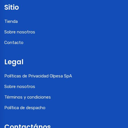
Sitio
Tienda
Sobre nosotros
Contacto
Legal
Políticas de Privacidad Olpesa SpA
Sobre nosotros
Términos y condiciones
Política de despacho
Contactános