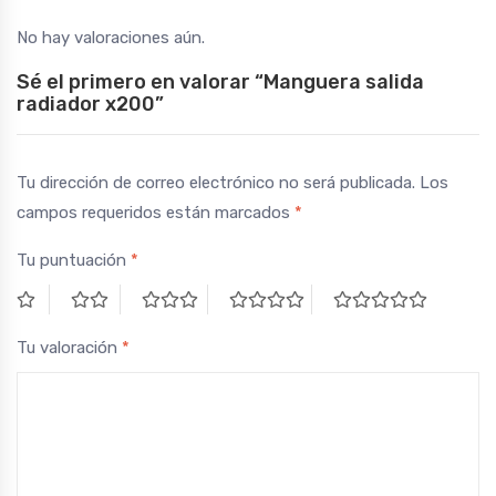
No hay valoraciones aún.
Sé el primero en valorar “Manguera salida
radiador x200”
Tu dirección de correo electrónico no será publicada.
Los
campos requeridos están marcados
*
Tu puntuación
*
Tu valoración
*