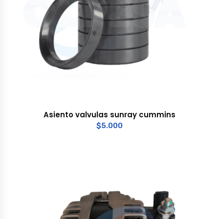
Asiento valvulas sunray cummins
$
5.000