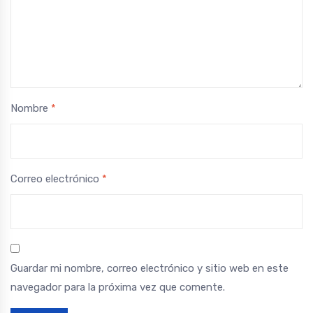
Nombre
*
Correo electrónico
*
Guardar mi nombre, correo electrónico y sitio web en este
navegador para la próxima vez que comente.