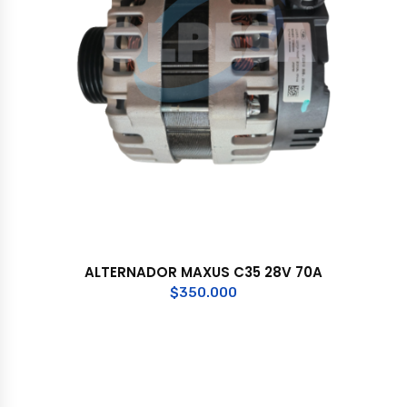
ALTERNADOR MAXUS C35 28V 70A
$
350.000