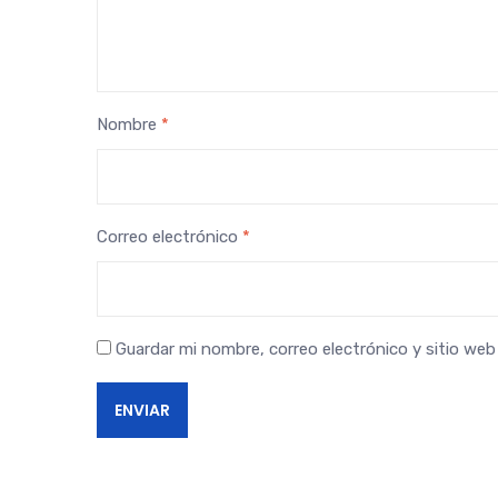
Nombre
*
Correo electrónico
*
Guardar mi nombre, correo electrónico y sitio we