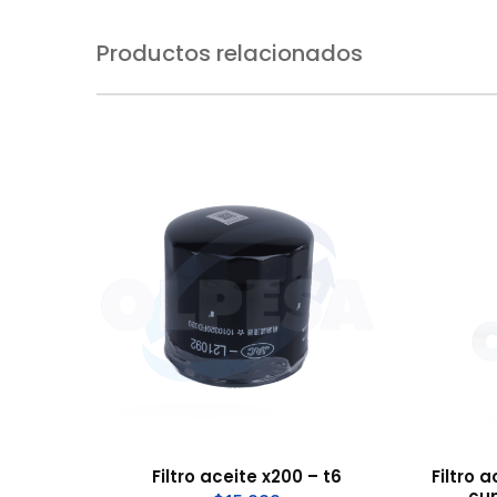
Productos relacionados
Filtro aceite x200 – t6
Filtro 
cu