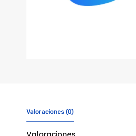
Valoraciones (0)
Valoraciones