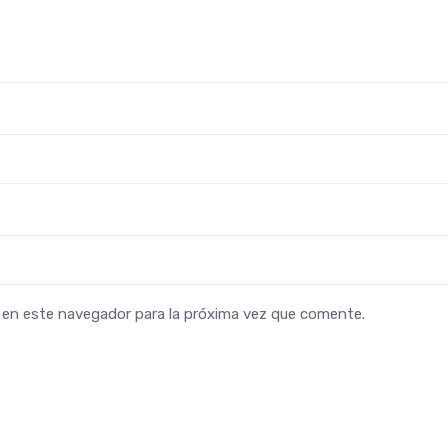
b en este navegador para la próxima vez que comente.