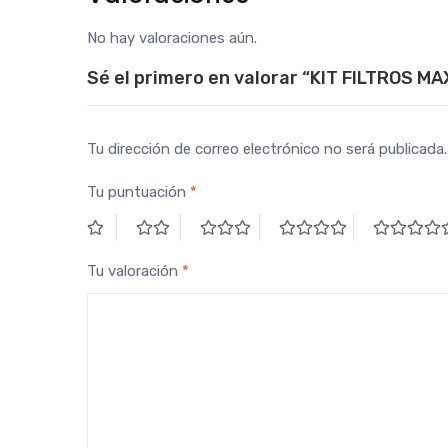
No hay valoraciones aún.
Sé el primero en valorar “KIT FILTROS M
Tu dirección de correo electrónico no será publicada.
Tu puntuación
*
Tu valoración
*