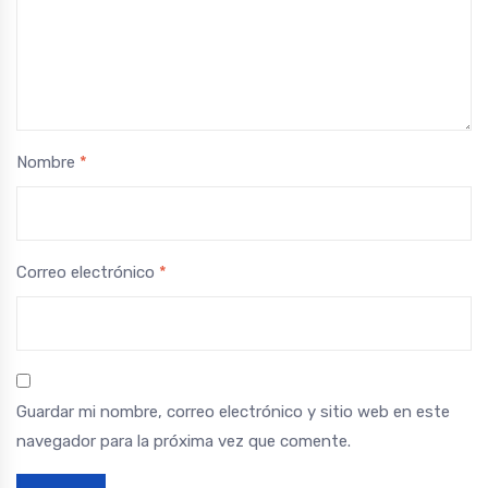
Nombre
*
Correo electrónico
*
Guardar mi nombre, correo electrónico y sitio web en este
navegador para la próxima vez que comente.