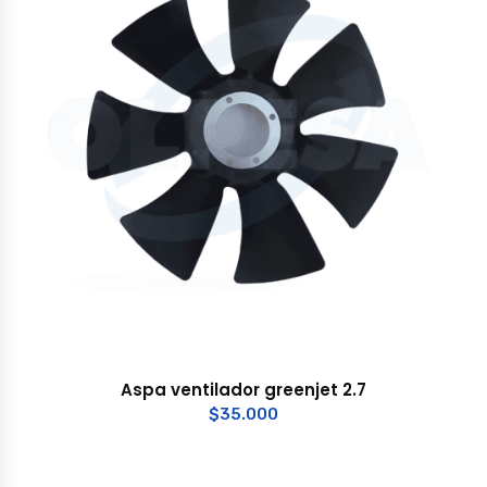
Aspa ventilador greenjet 2.7
$
35.000