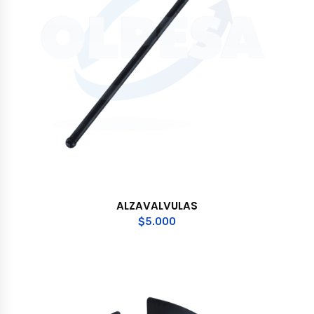
ALZAVALVULAS
$
5.000