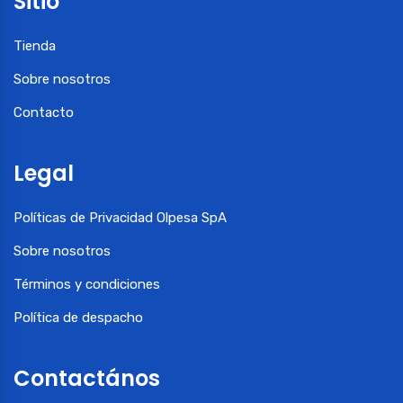
Sitio
Tienda
Sobre nosotros
Contacto
Legal
Políticas de Privacidad Olpesa SpA
Sobre nosotros
Términos y condiciones
Política de despacho
Contactános