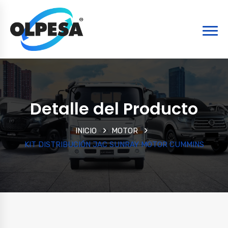
Detalle del Producto
INICIO
MOTOR
KIT DISTRIBUCIÓN JAC SUNRAY MOTOR CUMMINS