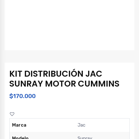
KIT DISTRIBUCIÓN JAC
SUNRAY MOTOR CUMMINS
$
170.000
Marca
Jac
Modelo
Sunray