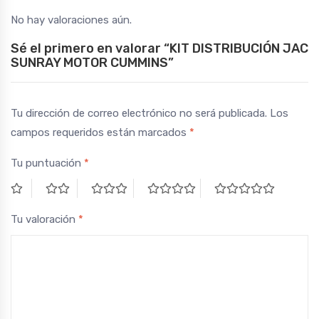
No hay valoraciones aún.
Sé el primero en valorar “KIT DISTRIBUCIÓN JAC
SUNRAY MOTOR CUMMINS”
Tu dirección de correo electrónico no será publicada.
Los
campos requeridos están marcados
*
Tu puntuación
*
Tu valoración
*