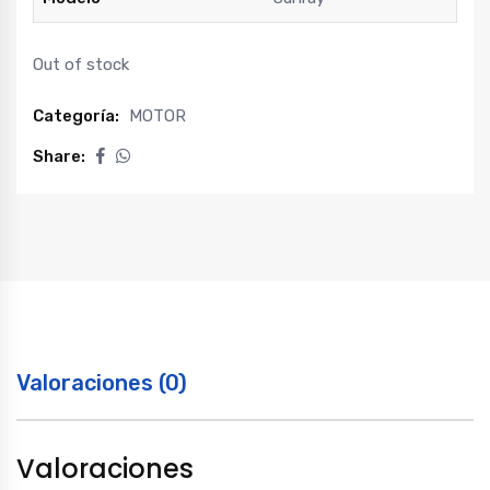
Out of stock
Categoría:
MOTOR
Share:
Valoraciones (0)
Valoraciones