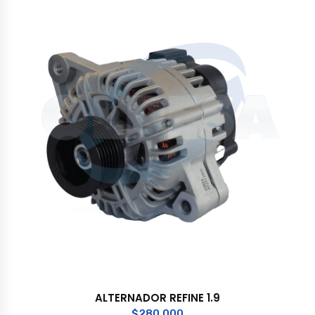
ALTERNADOR REFINE 1.9
$
280.000