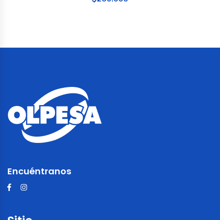
Encuéntranos