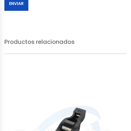
Productos relacionados