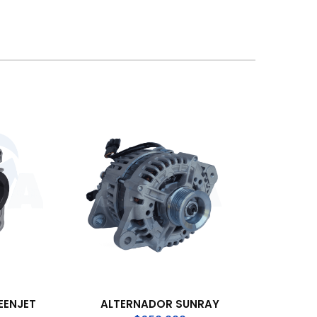
EENJET
ALTERNADOR SUNRAY