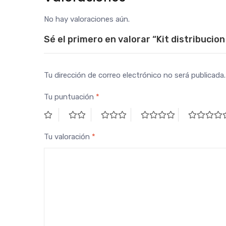
No hay valoraciones aún.
Sé el primero en valorar “Kit distribuci
Tu dirección de correo electrónico no será publicada.
Tu puntuación
*
Tu valoración
*