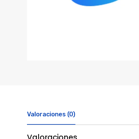
Valoraciones (0)
Valoraciones