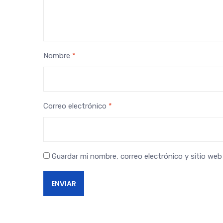
Nombre
*
Correo electrónico
*
Guardar mi nombre, correo electrónico y sitio we