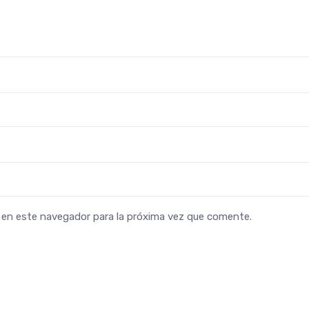
b en este navegador para la próxima vez que comente.