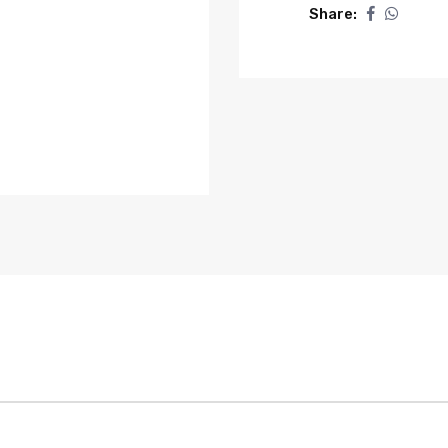
Share: