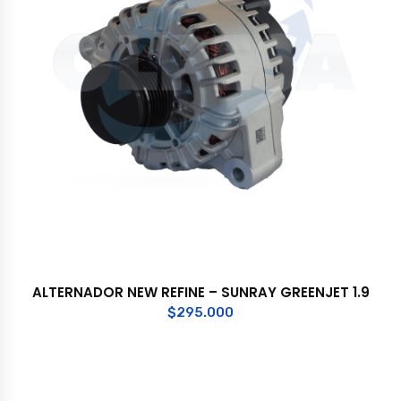
ALTERNADOR NEW REFINE – SUNRAY GREENJET 1.9
$
295.000