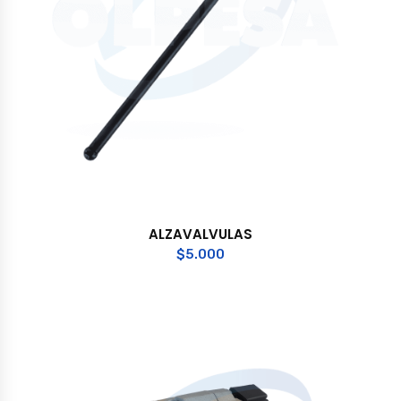
ALZAVALVULAS
$
5.000