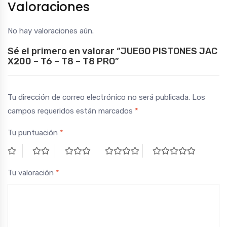
Valoraciones
No hay valoraciones aún.
Sé el primero en valorar “JUEGO PISTONES JAC
X200 – T6 – T8 – T8 PRO”
Tu dirección de correo electrónico no será publicada.
Los
campos requeridos están marcados
*
Tu puntuación
*
Tu valoración
*