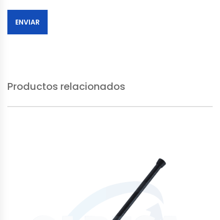
Productos relacionados