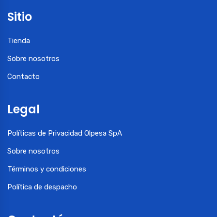
Sitio
Tienda
Sobre nosotros
Contacto
Legal
Políticas de Privacidad Olpesa SpA
Sobre nosotros
Términos y condiciones
Política de despacho