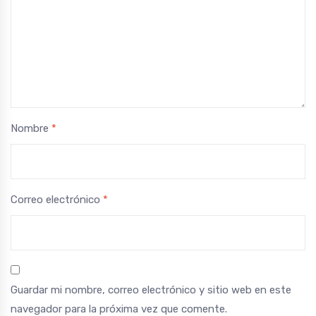
Nombre
*
Correo electrónico
*
Guardar mi nombre, correo electrónico y sitio web en este
navegador para la próxima vez que comente.