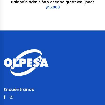
Balancín admisión y escape great wall poer
$
15.000
Encuéntranos