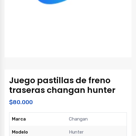
Juego pastillas de freno
traseras changan hunter
$
80.000
Marca
Changan
Modelo
Hunter