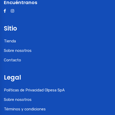
Encuéntranos
Sitio
Tienda
Sobre nosotros
Contacto
Legal
Políticas de Privacidad Olpesa SpA
Sobre nosotros
Términos y condiciones