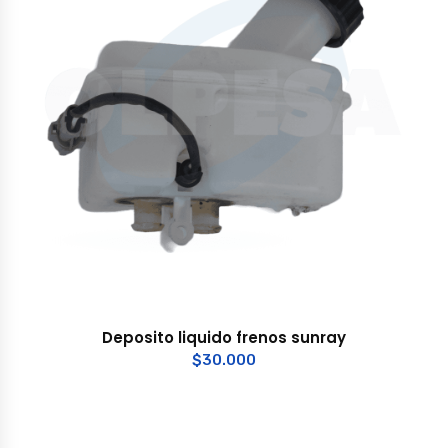
Deposito liquido frenos sunray
$
30.000