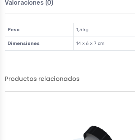
Valoraciones (0)
Peso
1,5 kg
Dimensiones
14 × 6 × 7 cm
Productos relacionados