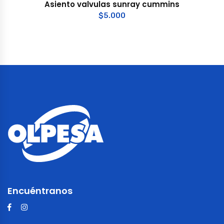
Asiento valvulas sunray cummins
$
5.000
Encuéntranos