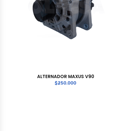
ALTERNADOR MAXUS V90
$
250.000