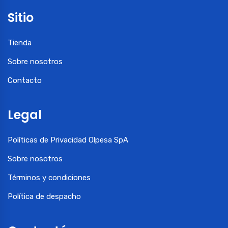
Sitio
Tienda
Sobre nosotros
Contacto
Legal
Políticas de Privacidad Olpesa SpA
Sobre nosotros
Términos y condiciones
Política de despacho