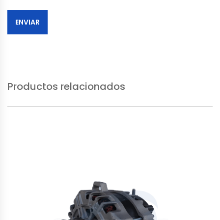
Productos relacionados