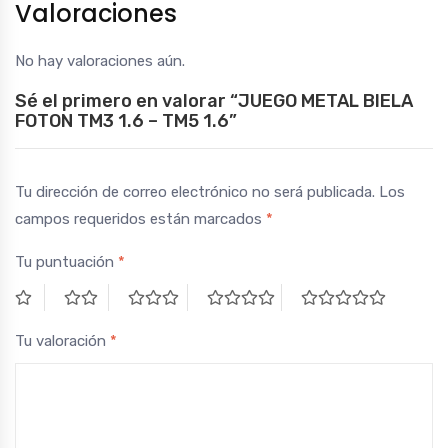
Valoraciones
No hay valoraciones aún.
Sé el primero en valorar “JUEGO METAL BIELA
FOTON TM3 1.6 – TM5 1.6”
Tu dirección de correo electrónico no será publicada.
Los
campos requeridos están marcados
*
Tu puntuación
*
Tu valoración
*