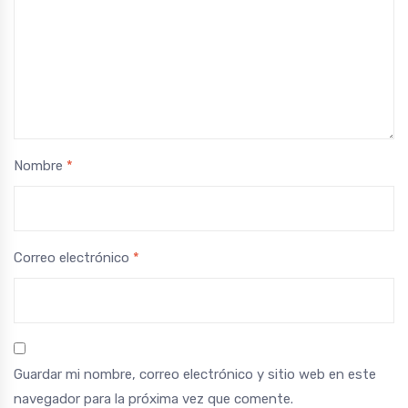
Nombre
*
Correo electrónico
*
Guardar mi nombre, correo electrónico y sitio web en este
navegador para la próxima vez que comente.