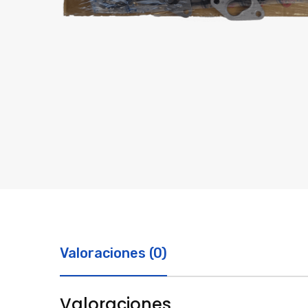
Valoraciones (0)
Valoraciones