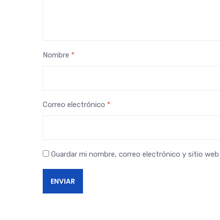
Nombre
*
Correo electrónico
*
Guardar mi nombre, correo electrónico y sitio we