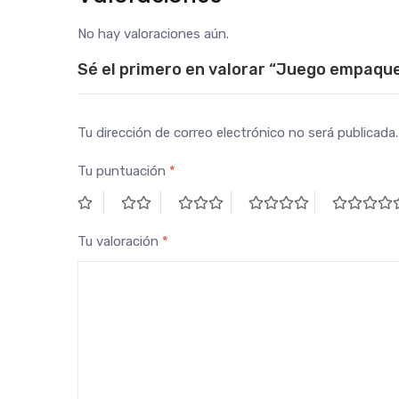
No hay valoraciones aún.
Sé el primero en valorar “Juego empaq
Tu dirección de correo electrónico no será publicada.
Tu puntuación
*
Tu valoración
*