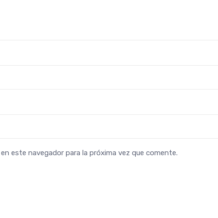
b en este navegador para la próxima vez que comente.