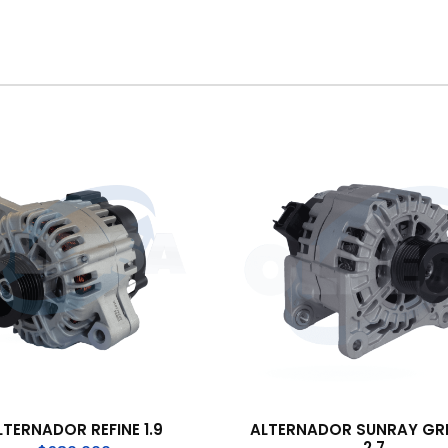
LTERNADOR REFINE 1.9
ALTERNADOR SUNRAY GR
2.7