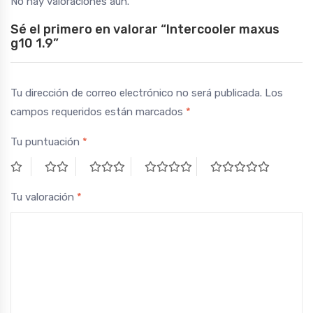
No hay valoraciones aún.
Sé el primero en valorar “Intercooler maxus
g10 1.9”
Tu dirección de correo electrónico no será publicada.
Los
campos requeridos están marcados
*
Tu puntuación
*
Tu valoración
*