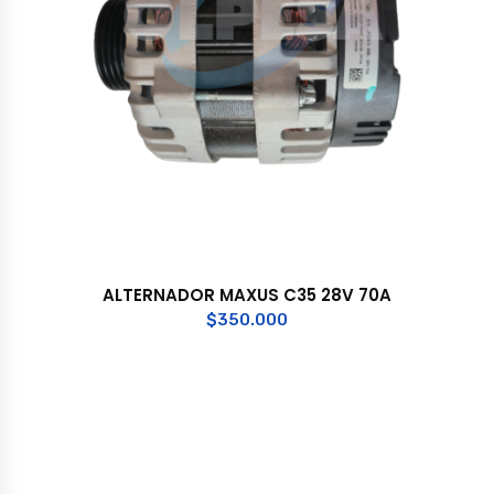
ALTERNADOR MAXUS C35 28V 70A
$
350.000