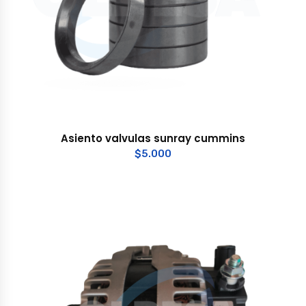
Asiento valvulas sunray cummins
$
5.000