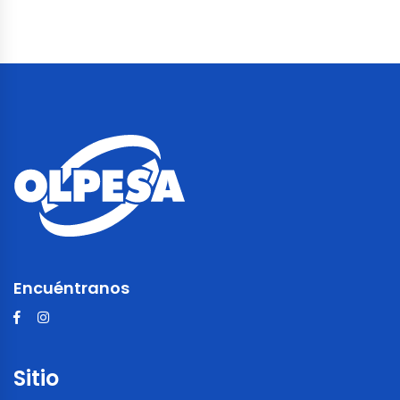
Encuéntranos
Sitio