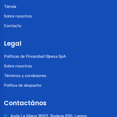
Tienda
Sobre nosotros
Contacto
Legal
Políticas de Privacidad Olpesa SpA
Sobre nosotros
Términos y condiciones
Política de despacho
Contactános
Avda La Vilana 18501, Bodega B30, Lampa