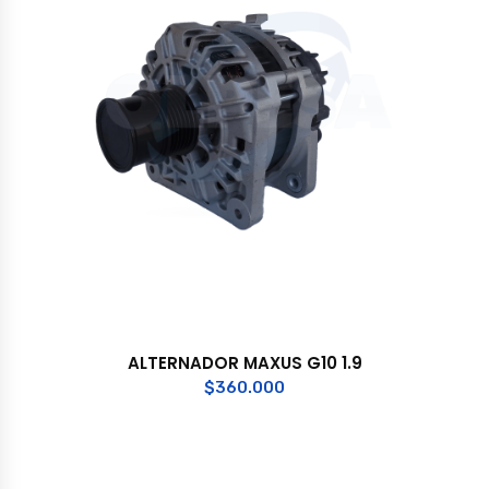
ALTERNADOR MAXUS G10 1.9
$
360.000