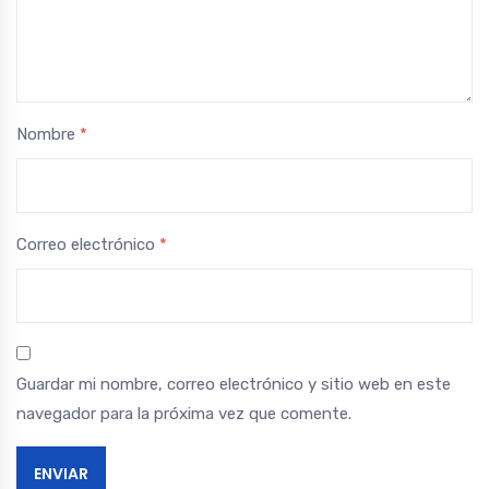
Nombre
*
Correo electrónico
*
Guardar mi nombre, correo electrónico y sitio web en este
navegador para la próxima vez que comente.