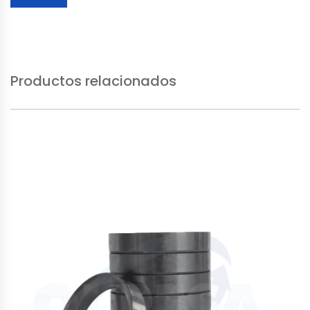
Productos relacionados