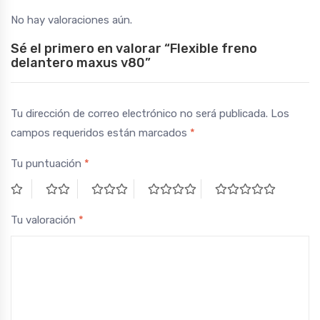
No hay valoraciones aún.
Sé el primero en valorar “Flexible freno
delantero maxus v80”
Tu dirección de correo electrónico no será publicada.
Los
campos requeridos están marcados
*
Tu puntuación
*
Tu valoración
*