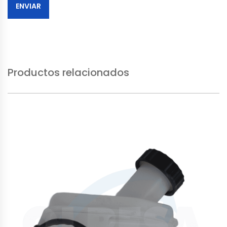
Productos relacionados