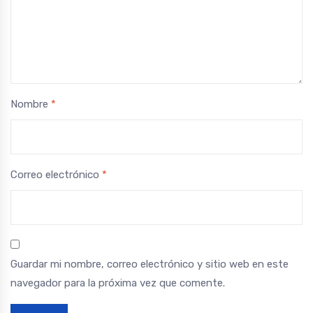
Nombre
*
Correo electrónico
*
Guardar mi nombre, correo electrónico y sitio web en este
navegador para la próxima vez que comente.