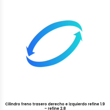
Cilindro freno trasero derecho e izquierdo refine 1.9
– refine 2.8