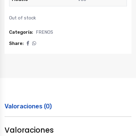
Out of stock
Categoría:
FRENOS
Share:
Valoraciones (0)
Valoraciones