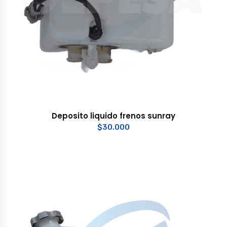
Deposito liquido frenos sunray
$
30.000