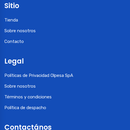
Sitio
Tienda
Sobre nosotros
Contacto
Legal
Políticas de Privacidad Olpesa SpA
Sobre nosotros
Términos y condiciones
Política de despacho
Contactános